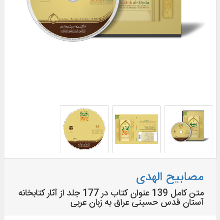
مصابیح الهدی
متن کامل 139 عنوان کتاب در 177 جلد از آثار کتابخانه
آستان قدس حسینی عراق به زبان عربی