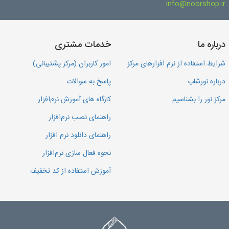
info@noorshop.ir
درباره ما
خدمات مشتری
شرایط استفاده از نرم افزارهای مرکز
امور کاربران (مرکز پشتیبانی)
درباره نورشاپ
پاسخ به سوالات
مرکز نور را بشناسیم
کارگاه های آموزش نرم‌افزار
راهنمای نصب نرم‌افزار
راهنمای دانلود نرم افزار
نحوه فعال سازی نرم‌افزار
آموزش استفاده از کد تخفیف