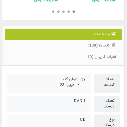
193,200 تومان
193,200 تومان
مشخصات
کتاب‌ها (139)
نظرات کاربران (0)
تعداد
139 عنوان کتاب
کتاب‌ها
عربی: 23
تعداد
1 DVD
دیسک
نوع
CD
دیسک