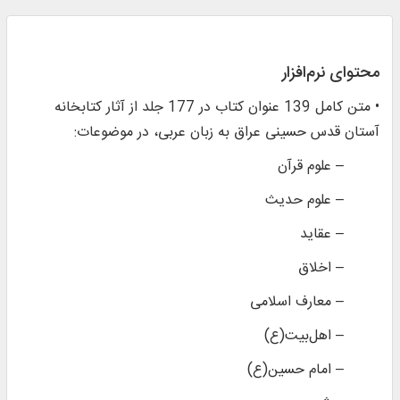
محتوای نرم‌افزار
• متن کامل 139 عنوان کتاب در 177 جلد از آثار کتابخانه
آستان قدس حسینی عراق به زبان عربی، در موضوعات:
– علوم قرآن
– علوم حدیث
– عقاید
– اخلاق
– معارف اسلامی
– اهل‌بیت(ع)
– امام حسین(ع)