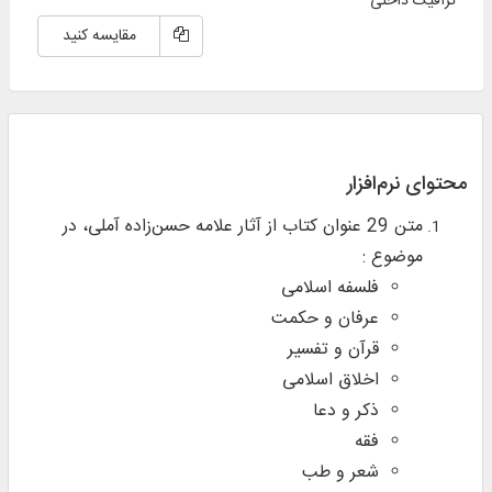
ترافیک داخلی
مقایسه کنید
محتوای نرم‌افزار
متن 29 عنوان کتاب از آثار علامه حسن‌زاده آملی، در
موضوع :
فلسفه اسلامی
عرفان و حکمت
قرآن و تفسیر
اخلاق اسلامی
ذکر و دعا
فقه
شعر و طب