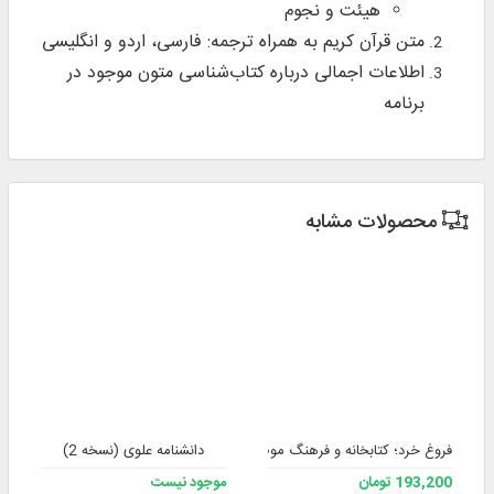
هیئت و نجوم
متن قرآن کریم به همراه ترجمه: فارسی، اردو و انگلیسی
اطلاعات اجمالی درباره کتاب‌شناسی متون موجود در
برنامه
محصولات مشابه
فروغ خرد؛ کتابخانه و فرهنگ موضوعی کتب فلسفی فارسی
دانشنامه علوی (نسخه 2)
193,200 تومان
موجود نیست