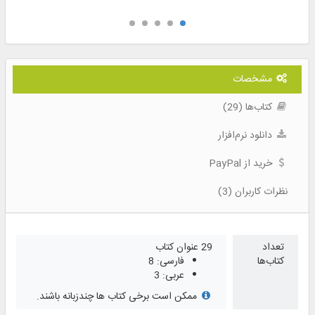
مشخصات
کتاب‌ها (29)
دانلود نرم‌افزار
خرید از PayPal
نظرات کاربران (3)
تعداد
29 عنوان کتاب
کتاب‌ها
فارسی: 8
عربی: 3
ممکن است برخی کتاب ها چندزبانه باشند.