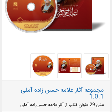
مجموعه آثار علامه حسن زاده آملی
1.0.1
متن 29 عنوان کتاب از آثار علامه حسن‌زاده آملی