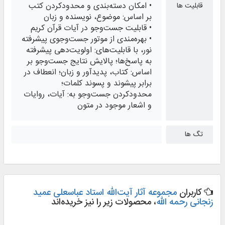
• امکان دسته‌بندی و محدودکردن کتب
قابلیت ها
بر اساس: موضوع، نویسنده و زبان
• قابلیت جست‌وجو در آیات قرآن کریم
• بهره‌مندی از موتور جست‌وجوی پیشرفته
نور، با قابلیت‌های: اولویت‌دهی پیشرفته
به پاسخ‌ها؛ پالایش نتایج جست‌وجو بر
اساس: کتاب، پدیدآور و زبان؛ انعطاف در
برابر پیشوند و پسوند کلمات؛
محدودکردن جست‌وجو به: آیات، روایات
و اشعار موجود در متون
تگ ها
کاربران
مجموعه آثار آیت‌الله استاد عباسعلی عمید
زنجانی رحمه الله
، محصولات زیر را نیز خریده‌اند