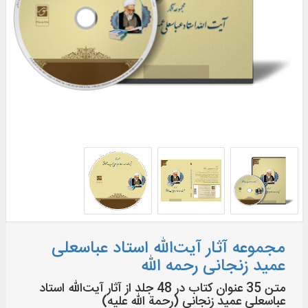
مجموعه آثار آیت‌الله استاد عباسعلی
عمید زنجانی رحمه الله
متن 35 عنوان کتاب در 48 جلد از آثار آیت‌الله استاد
عباسعلی عمید زنجانی (رحمة الله علیه)