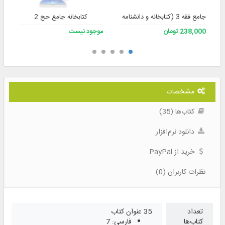
جامع فقه 3 (کتابخانه و دانشنامه تخصصی فقه)
کتابخانه جامع حج 2
238,000 تومان
موجود نیست
مشخصات
کتاب‌ها (35)
دانلود نرم‌افزار
خرید از PayPal
نظرات کاربران (0)
تعداد
35 عنوان کتاب
کتاب‌ها
فارسی: 7