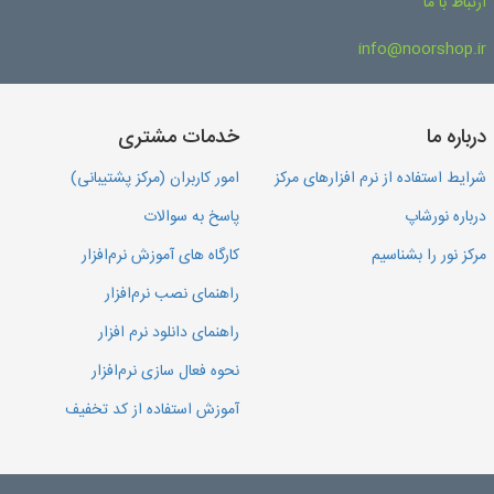
ارتباط با ما
info@noorshop.ir
درباره ما
خدمات مشتری
شرایط استفاده از نرم افزارهای مرکز
امور کاربران (مرکز پشتیبانی)
درباره نورشاپ
پاسخ به سوالات
مرکز نور را بشناسیم
کارگاه های آموزش نرم‌افزار
راهنمای نصب نرم‌افزار
راهنمای دانلود نرم افزار
نحوه فعال سازی نرم‌افزار
آموزش استفاده از کد تخفیف