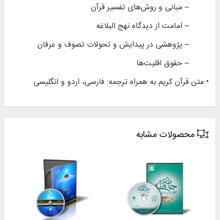
– مبانی و روش‌های تفسیر قرآن
– امامت از دیدگاه نهج البلاغه
– پژوهشی در پیدایش و تحولات تصوف و عرفان
– حقوق اقلیت‌ها
• متن قرآن کریم به همراه ترجمه: فارسی، اردو و انگلیسی
محصولات مشابه