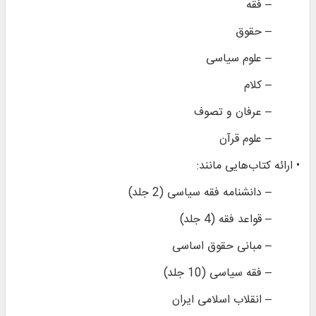
– فقه
– حقوق
– علوم سیاسی
– کلام
– عرفان و تصوف
– علوم قرآن
• ارائه کتاب‌هایی مانند:
– دانشنامه فقه سیاسی (2 جلد)
– قواعد فقه (4 جلد)
– مبانی حقوق اساسی
– فقه سیاسی (10 جلد)
– انقلاب اسلامی ایران