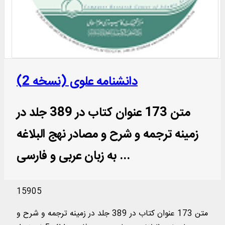
دانشنامه علوی (نسخه 2)
متن 173 عنوان کتاب در 389 جلد در
زمینه ترجمه و شرح و مصادر نهج البلاغه
به زبان عربی و فارسی ...
15905
متن 173 عنوان کتاب در 389 جلد در زمینه ترجمه و شرح و