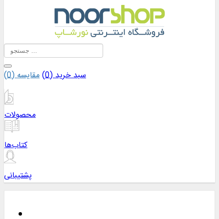
سبد خرید (
0
)
مقایسه (
0
)
محصولات
کتاب‌ها
پشتیبانی