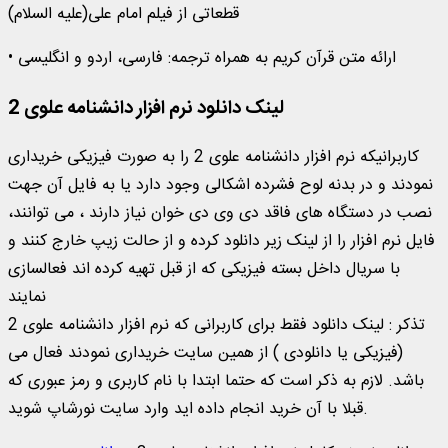
قطعاتی از فیلم امام علی(علیه السلام)
• ارائه متن قرآن کریم به همراه ترجمه: فارسی، اردو و انگلیسی
لینک دانلود نرم افزار دانشنامه علوی 2
کاربرانیکه نرم افزار دانشنامه علوی 2 را به صورت فیزیکی خریداری
نمودند و در بدنه لوح فشرده اشکالی وجود دارد یا به فایل آن جهت
نصب در دستگاه های فاقد دی وی دی خوان نیاز دارند ، می توانند،
فایل نرم افزار را از لینک زیر دانلود کرده و از حالت زیپ خارج کنند و
با سریال داخل بسته فیزیکی که از قبل تهیه کرده اند فعالسازی
نمایند
تذکر : لینک دانلود فقط برای کاربرانی که نرم افزار دانشنامه علوی 2
(فیزیکی یا دانلودی ) از همین سایت خریداری نمودند فعال می
باشد. لازم به ذکر است که حتما ابتدا با نام کاربری و رمز عبوری که
قبلا با آن خرید انجام داده اید وارد سایت نورشاپ شوید.