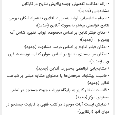
• ارائه امکانات تفصیلی جهت پالایش نتایج در کارتابل
مشابه‌یابی (جدید)؛
• انجام مشابه‌یابی اولیه به‌صورت آفلاین به‌همراه امکان بررسی
نتایج فرالفظی بیشتر به‌صورت آنلاین (جدید)؛
• امکان فیلتر نتایج بر اساس مجموعه، ابواب فقهی، شامل آیه
بودن و... (جدید)؛
• امکان فیلتر نتایج بر اساس درصد مشابهت (جدید)؛
• امکان مرتب‌سازی نتایج بر اساس عنوان کتاب، نویسنده، قرن
و... (جدید)؛
• مشابه‌یابی فرالفظی به‌صورت آنلاین (جدید)؛
• قابلیت پیشنهاد سرفصل‌ها یا محتوای مشابه مبتنی بر شباهت
لفظی (جدید)؛
• قابلیت انتقال کاربر به پایگاه نوریاب جهت جستجو در تمامی
محتوای مرکز (جدید).
• نمایش لیست آیات موجود در کتب فقهی با قابلیت جستجو در
میان آنها (ارتقایی)؛