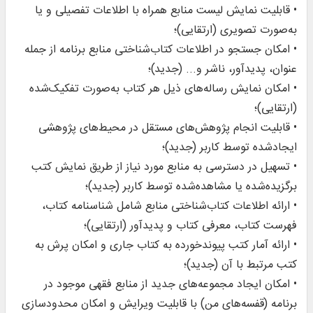
• قابلیت نمایش لیست منابع همراه با اطلاعات تفصیلی و یا
به‌صورت تصویری (ارتقایی)؛
• امکان جستجو در اطلاعات کتاب‌شناختی منابع برنامه از جمله
عنوان، پدیدآور، ناشر و... (جدید)؛
• امکان نمایش رساله‌های ذیل هر کتاب به‌صورت تفکیک‌شده
(ارتقایی)؛
• قابلیت انجام پژوهش‌های مستقل در محیط‌های پژوهشی
ایجادشده توسط کاربر (جدید)؛
• تسهیل در دسترسی به منابع مورد نیاز از طریق نمایش کتب
برگزیده‌شده یا مشاهده‌شده توسط کاربر (جدید)؛
• ارائه اطلاعات کتاب‌شناختی منابع شامل شناسنامه کتاب،
فهرست کتاب، معرفی کتاب و پدیدآور (ارتقایی)؛
• ارائه آمار کتب پیوندخورده به کتاب جاری و امکان پرش به
کتب مرتبط با آن (جدید)؛
• امکان ایجاد مجموعه‌های جدید از منابع فقهی موجود در
برنامه (قفسه‌های من) با قابلیت ویرایش و امکان محدودسازی