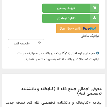
خریـد پسـتی
دانلود نرم‌افزار
Buy Now with
ترافیک داخلی
مقایسه کنید
حجم این نرم افزار 6 گیگابایت می باشد، در صورتیکه سرعت
اینترنت شما بالا نمی باشد، اقدام به خرید دانلودی ننمائید.
معرفی اجمالی جامع فقه 3 (کتابخانه و دانشنامه
تخصصی فقه)
برنامه «کتابخانه و دانشنامه تخصصی فقه 3»، نسخه جدید