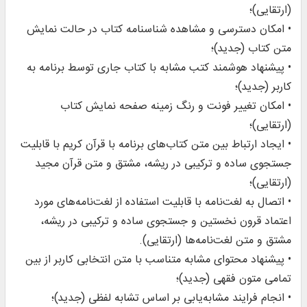
(ارتقایی)؛
• امکان دسترسی و مشاهده شناسنامه کتاب در حالت نمایش
متن کتاب (جدید)؛
• پیشنهاد هوشمند کتب مشابه با کتاب جاری توسط برنامه به
کاربر (جدید)؛
• امکان تغییر فونت و رنگ زمینه صفحه نمایش کتاب
(ارتقایی)؛
• ایجاد ارتباط بین متن کتاب‌های برنامه با قرآن کریم با قابلیت
جستجوى ساده و ترکیبى در ریشه، مشتق و متن قرآن مجید‌
(ارتقایی)؛
• اتصال به لغت‌نامه با قابلیت استفاده از لغت‌نامه‌های مورد
اعتماد قرون نخستین و جستجوى ساده و ترکیبى در ریشه،
مشتق و متن لغت‌نامه‌ها (ارتقایی).
• پیشنهاد محتوای مشابه متناسب با متن انتخابی کاربر از بین
تمامی متون فقهی (جدید)؛
• انجام فرایند مشابه‌یابی بر اساس تشابه لفظی (جدید)؛