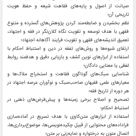
صیانت از اصول و پایه‌های فقاهت شیعه و حفظ هویت
تاریخی آن؛
نظم بخشیدن و ضابطه‌مند کردن پژوهش‌های گسترده و متنوع
فقهی با هدف توسعه و تقویت نگاه کلان‌نگر در فقه و اجتهاد،
تعمیق اندیشه‌های فقهی و تقویت فرایند آگاهانه اجتهاد؛
ارتقای شیوه‌ها و روش‌های تفقه در دین و استنباط احکام با
استفاده از ابزارهای نوین کشف و بازیابی دقیق و هدفمند روابط
لفظی یا معنایی دادگان؛
شناسایی سبک‌های گوناگون فقاهت و استخراج ملاک‌ها و
معیارهای علمی فقیهان صاحب‌سبک و نوآوران عرصه اجتهاد در
هر دوره از تاریخ فقه؛
تصحیح و اصلاح برخی زمینه‌ها و پیش‌فرض‌های ذهنی در
استنباط احکام؛
استفاده از ابزارهای متن‌کاوی با هدف تسریع در آماده‌سازی
فراداده‌های محتوایی از قبیل چکیده‌نویسی‌ها، موضوع‌برداری‌ها،
اتصال متون به درختواره و نمایه‌زنی بر متن؛