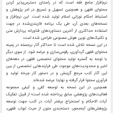
نرم‌افزار جامع فقه است که در راستای دسترس‌پذیر کردن
محتوای فقهی و همچنین تسهیل و تسریع در امر پژوهش و
استنباط احکام نورانی اسلام تولید شده است. این نرم‌افزار و
نسخه‌های بعدی آن، طی یک برنامه فازبندی‌شده در جهت
استفاده حداکثری از آخرین دستاوردهای فناورانه پردازش متن
و تکنیک‌های نوین هوش مصنوعی طراحی شده است.
در این نسخه تلاش شده است تا حداکثر آثار برجسته در زمینه
محتوای فقهی گردآوری، رقومی‌سازی و عرضه شود. از سوی دیگر
با توجه به گستره تولید محتوای تخصصی فقهی در دهه‌های
اخیر و محدودیت‌های موجود، طی فرایندهایی تخصصی از بین
این آثار کتب مرجع گزینش و در دستور کار چرخه تولید و
فرآوری محتوا قرار گرفته و نهایتا عرضه شده‌اند.
همچنین در این نسخه به توسعه کمّی و کیفی مجموعه‌
فعالیت‌های پژوهشی سابق پرداخته شده است؛ از قبیل: تفکیک
آیات الاحکام و استخراج بیشتر آیات در کتب جهت توسعه
پژوهش‌های آیه‌محور، دسته‌بندی متون از حیث ابواب فقهی،