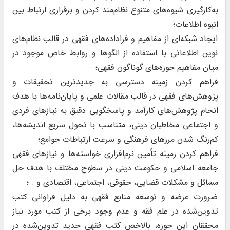
به‌کارگیری شیوه‌های متنوع نظام‌مند کردن و برقراری ارتباط بین
انبوه اطلاعات؛
ایجاد شبکه‌ای از مفاهیم و فراداده‌های فقهی در قالب نظام‌های
نوین اطلاعاتی با استفاده از الگوها و روابط خاص موجود در
میان مفاهیم حوزه‌های گوناگون فقهی؛
فراهم کردن زمینه دسترسی به جدیدترین تحقیقات و
پژوهش‌های فقهی در قالب مقالات علمی و پایان‌نامه‌ها با هدف
انجام پژوهش‌های کارآمد و پاسخگویی دقیق به نیازهای فردی
و اجتماعی مخاطبان دینی، متناسب با تحول سریع اندیشه‌ها،
کم‌رنگ شدن مرزهای فرهنگی و سرعت ارتباطات جوامع؛
فراهم کردن زمینه تأمین نرم‌افزاری خواسته‌ها و نیازهای فقهی
جامعه اسلامی و حکومت دینی در سطوح مختلف با هدف حل
مسائل و مشکلات قضایی، حقوقی، اجتماعی، اقتصادی و...؛
ضرورت عرضه و توسعه منابع فقهی به دلیل فراوانی کتب
تدوین‌شده در علم فقه و عدم وجود برخی از کتب مورد نیاز
محققان این حوزه، بالاخص کتب فقهی جدید تدوین‌شده در