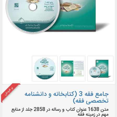
پر فروش
جامع فقه 3 (کتابخانه و دانشنامه
تخصصی فقه)
متن 1638 عنوان کتاب و رساله در 2858 جلد از منابع
مهم در زمينه فقه