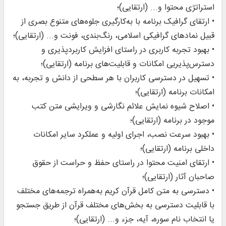
استراتژی محتوا و... (ارتقایی)؛
• ارتقای گرافیک برنامه با به‌کارگیری جلوه‌های متنوع بصری از
قبیل نمادهای گرافیکی اسلامی، رنگ‌بندی، فونت و... (ارتقایی)؛
• بهبود تجربه کاربری در راستای افزایش کاربردپذیری و
دسترس‌پذیریی امکانات و قابلیت‌های برنامه (ارتقایی)؛
• تسهیل در دسترسی کاربران با هر سطحی از دانش و تجربه، به
امکانات برنامه (ارتقایی)؛
• اصلاح شیوه نمایش علائم نگارشی و ویرایشی متن کتب
موجود در برنامه (ارتقایی)؛
• بهبود سرعت نصب، اجرای اولیه و عملکرد سایر امکانات
داخلی برنامه (ارتقایی)؛
• ارتقای امنیت محتوا در راستای حفظ و حراست از حقوق
صاحبان آثار (ارتقایی)؛
• دسترسی به متن کامل قرآن کریم به‌همراه ترجمه‌های مختلف
با قابلیت دسترسی به بخش‌های مختلف قرآن از طریق جستجو
یا انتخاب نام سوره، آیه، جزء و... (ارتقایی)؛