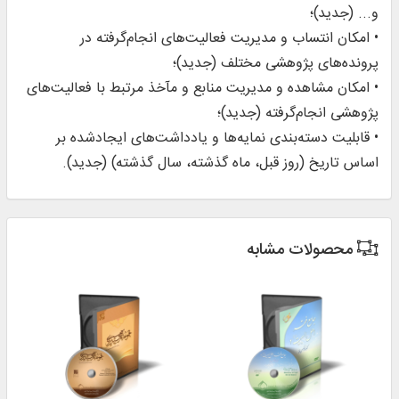
و... (جدید)؛
• امکان انتساب و مدیریت فعالیت‌های انجام‌گرفته در
پرونده‌های پژوهشی مختلف (جدید)؛
• امکان مشاهده و مدیریت منابع و مآخذ مرتبط با فعالیت‌های
پژوهشی انجام‌گرفته (جدید)؛
• قابلیت دسته‌بندی نمایه‌ها و یادداشت‌های ایجادشده بر
اساس تاریخ (روز قبل، ماه گذشته، سال گذشته) (جدید).
محصولات مشابه