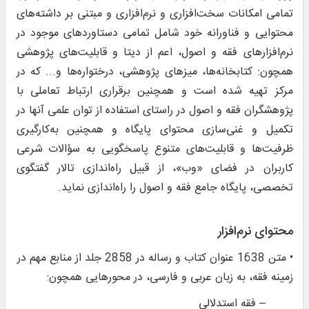
تمامی امکانات سخت‌افزاری و نرم‌افزاری و مبتنی بر داشته‌های
محتوایی و فناورانه خود شامل تمامی دستاوردهای موجود در
نرم‌افزارهای فقه و اصول، اعم از دیتا و قابلیت‌های پژوهشی
همچون: کتابخانه‌ها، میزهای پژوهشی، درختواره‌ها و... که در
مرکز تهیه شده است و همچنین برقراری ارتباط تعاملی با
پژوهشگران فقه و اصول در راستای استفاده از توان علمی آنها در
تکمیل و غنی‌سازی محتوای پایگاه و همچنین به‌کارگیری
ظرفیت‌ها و قابلیت‌های متنوع پاسخگویی به سؤالات شرعی
کاربران در فضای «وب»، از قبیل راه‌اندازی تالار گفتگوی
تخصصی، پایگاه جامع فقه و اصول را راه‌اندازی نماید.
محتوای نرم‌افزار
• متن 1638 عنوان کتاب و رساله در 2858 جلد از منابع مهم در
زمينه فقه، به زبان عربی و فارسی، در محورهایی همچون:
– فقه استدلالی