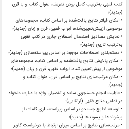
کتب فقهی به‌ترتیب کامل بودن تعریف، عنوان کتاب و یا قرن
(جدید)؛
• امکان فیلتر نتایج یافت‌شده بر اساس کتاب، مجموعه‌های
موضوعی ازپیش‌تعیین‌شده، ابواب فقهی، قرن و زبان (جدید)؛
• نمایش مصادیق استعمال اصطلاح جاری در کتب فقهی
به‌ترتیب تاریخ (جدید)؛
• دسته‌بندی اصطلاحات موجود بر اساس پیراسته‌سازی (جدید)؛
• امکان پالایش نتایج یافت‌شده بر اساس کتاب، مجموعه‌های
موضوعی از پیش‌تعیین‌شده، ابواب فقهی، قرن و زبان (جدید)؛
• امکان مرتب‌سازی نتایج بر اساس قرن، عنوان کتاب و...
(جدید).
• قابلیت انجام جستجوى ساده و تفصیلی واژه یا عبارت دلخواه
در تمامی منابع فقهی (ارتقایی)؛
• توسعه نتایج جستجو بر اساس پیراسته‌سازی کلمات از
پیشوندها و پسوندها (جدید)؛
• مرتب‌سازی نتایج بر اساس میزان ارتباط با درخواست کاربر