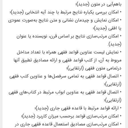
با‌هم‌آیی در متون (جدید)؛
• امکان بررسی یکباره نتایج مرتبط با چند آیه انتخابی (جدید)؛
• امکان نمایش و چیدمان نشانی و متن نتایج به‌صورت عمودی
یا افقی (جدید)؛
• امکان مرتب‌سازی نتایج بر اساس قرن، نویسنده یا عنوان
(جدید).
• نمایش لیست عناوین قواعد فقهی همراه با تعداد مداخل
مربوط به آن، از کتب قواعد فقهی و ارائه مصادیق تطبیق آنها
درتمامی متون فقهی (ارتقایی)؛
• اتصال قواعد فقهی به تمامی سرفصل‌ها و عناوین کتب فقهی
(ارتقایی)؛
• اتصال قواعد فقهی به عناوین ابواب مرتبط در کتاب‌هاى فقهى
(ارتقایی)؛
• ارائه قواعد مرتبط با قاعده فقهی جاری (جدید)؛
• امکان مرتب‌سازی قواعد برحسب میزان کاربرد (جدید)؛
• امکان مرتب‌سازی مصادیق استعمال قاعده فقهی جاری در