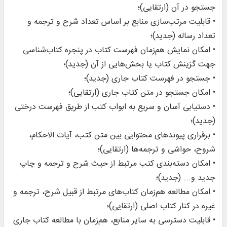
جستجو در آن (ارتقایی)؛
• قابلیت مرتب‌سازی منابع بر اساس تعداد شرح و ترجمه و
تعداد رساله (جدید)؛
• امکان نمایش هم‌زمان فهرست کتاب در پنجره کتاب‌شناسی
جهت گزینش کتاب یا بخش‌هایی از آن (جدید)؛
• جستجو در فهرست کتاب جاری (جدید)؛
• امکان جستجو در متن کتاب جاری (ارتقایی)؛
• دستیابی آسان و سریع به ابواب کتب از طریق فهرست درختی‌
(جدید)؛
• برقراری پیوندهای محتوایی بین متن کتب، آیات‌ الاحکام،
شروح، حواشی و ترجمه‌ها (ارتقایی)؛
• امکان دسته‌بندی کتب مرتبط از حیث شرح و ترجمه و چاپ
جدید و... (جدید)؛
• امکان مطالعه هم‌زمان کتاب‌های مرتبط از قبیل شرح، ترجمه و
غیره در کنار کتاب اصلی (ارتقایی)؛
• قابلیت دسترسی به سایر منابع، هم‌زمان با مطالعه کتاب جاری