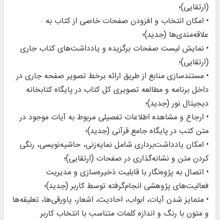
(ارتقایی)؛
• امکان انتخاب و افزودن صفحات خاصی از کتاب به
علاقه‌مندی‌ها (جدید)؛
• نمایش لیست صفحات برگزیده و یادداشت‌های کتاب جاری
(ارتقایی)؛
• مستندسازی منابع از طریق ارائه برخط تصویر صفحه جاری در
داخل برنامه و مطالعه تصویری کل کتاب در پایگاه کتابخانه
دیجیتال نور (جدید)؛
• ارجاع و مشاهده اطلاعات تفصیلی مربوط به آیات موجود در
متن کتب در پایگاه جامع قرآنی (جدید)؛
• امکان یادداشت‌برداری شامل نمایه‌زنی، حاشیه‌نویسی، رنگی
کردن متن و نشانه‌گذاری در صفحات‌ (ارتقایی)؛
• اتصال به پژوه‌نگار با قابلیت ذخیره‌سازی و مدیریت
فعالیت‌های پژوهشی انجام‌گرفته توسط کاربر (جدید)؛
• متمایز شدن آیات، ابواب، احادیث، اشعار، پاورقی‌ها، تعلیقه‌ها
و متون با رنگ و اندازه‌ کلمات متناسب با انتخاب کاربر