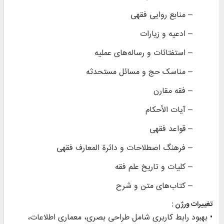
– منابع روایی فقهی
– ادعیه و زیارات
– استفتائات و رساله‌های عملیه
– مناسک حج و مسائل مستحدثه
– فقه مقارن
– آیات الأحکام
– قواعد فقهی
– فرهنگ اصطلاحات و دائرة المعارف فقهی
– کلیات و تاریخ علم فقه
– کتاب‌های متن و شرح
تغییرات ورژن :
• بهبود رابط کاربری شامل طراحی بصری، معماری اطلاعات،