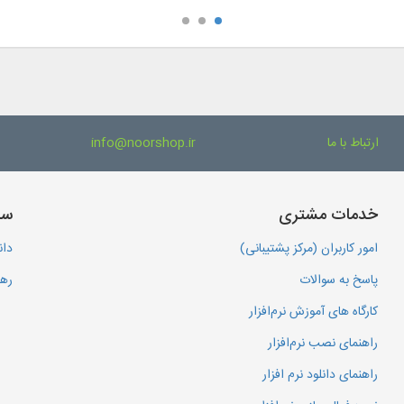
ارتباط با ما
info@noorshop.ir
خدمات مشتری
سا
امور کاربران (مرکز پشتیبانی)
دان
پاسخ به سوالات
رهگ
کارگاه های آموزش نرم‌افزار
راهنمای نصب نرم‌افزار
راهنمای دانلود نرم افزار