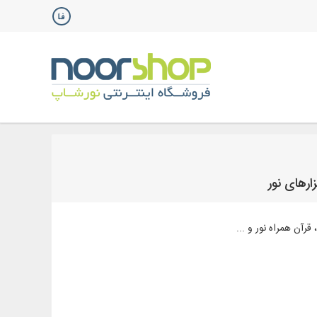
ارهای نور