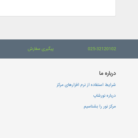
025-32120102
پیگیری سفارش
درباره ما
شرایط استفاده از نرم افزارهای مرکز
درباره نورشاپ
مرکز نور را بشناسیم