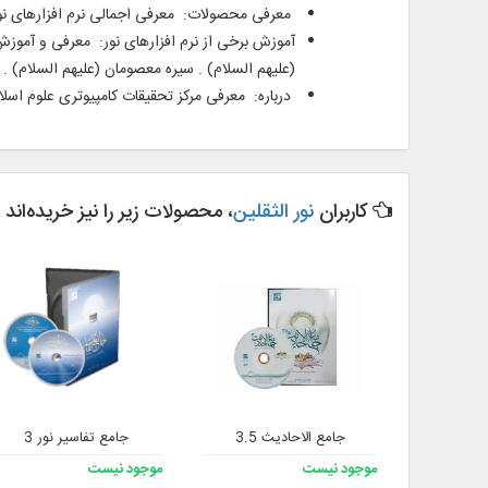
معرفی محصولات: معرفی اجمالی نرم افزارهای نور 
آموزش برخی از نرم ­افزارهای نور: معرفی و آموزش
(علیهم السلام) . سیره معصومان (علیهم السلام) . ن
درباره: معرفی مرکز تحقیقات کامپیوتری علوم اسل
کاربران
نور الثقلین
، محصولات زیر را نیز خریده‌اند
جامع الاحادیث 3.5
جامع تفاسیر نور 3
موجود نیست
موجود نیست