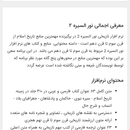
معرفی اجمالی نور السیره ۲
نرم افزار تاریخی نور السیره 2 در برگیرنده مهمترین منابع تاریخ اسلام از
قرن سوم تا قرن دهم است - دامنه محتوایی: منابع و کتاب های نرم افزار
نور السیره 2 مربوط به قرن سوم تا قرن دهم می باشد. در این برنامه سعی
بر این بوده که مهمترین منابع در محورهای پنج گانه مورد نظر برنامه که
توسط نویسندگان شیعه و سنی نگاشته شده است عرضه گردد.
محتوای نرم‌افزار
متن کامل ۸۳ عنوان کتاب فارسی و عربی در ۴۱۰ جلد در زمینه:
تاریخ اسلام - سیره نبوی - حاکمان و پادشاهان - جغرافیای بلاد -
انساب و شرح حال
دسترسی به نقشه های تاریخی ، تصاویر و شجره نامه های متعدد
ارائه متون ارزشمند تاریخی قرن سوم تا قرن نهم هجری
۲۳ عنوان ترجمه فارسی از کتب مهم تاریخی به همراه متن اصلی