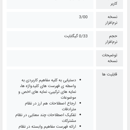
کاربر
نسخه
3/00
نرم‌افزار
حجم
0/33 گیگابایت
نرم‌افزار
توضیحات
نسخه
قابلیت ها
دستیابی به کلیه مفاهیم کاربردی به
واسطه‌ ی فهرست‌ های کلیدواژه‌ ها،
نمایه‌ های ترکیبی، نمایه‌ های اخص و
موضوعات ​
ارجاع اصطلاحات هم ارز در نظام
مترادفات ​
تفکیک اصطلاحات چند معنایی در نظام
مشترکات ​
ارائه فهرست مفاهیم وابسته در نظام