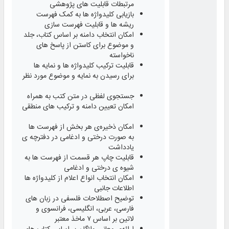
مرتبطات قابلیت های پژوهشی ​
بازیابی کلیدواژه‌ ها به کمک فهرست
ریشه‌ ها و قابلیت فهرست‌ سازی ​
امکان انتخاب دامنه بر اساس کتاب، جلد
و موضوع برای کاستن از پاسخ‌ های
ناخواسته ​
قابلیت ترکیب کلیدواژه‌ ها و نمایه‌ ها
برای رسیدن به نمایه و موضوع مورد نظر
جستجوی لفظی در متن کتب به همراه
امکان تعیین دامنه و ترکیب‌ های منطقی
امکان ذخیره‌ی هر بخش از فهرست‌ ها
به صورت درختی و ادغامی در دفترچه‌ ی
یادداشت ​
قابلیت چاپ هر قسمت از فهرست‌ ها به
شیوه‌ ی درختی و ادغامی ​
امکان انتخاب انواع اعلام از کلیدواژه‌ ها
اطلاعات جانبی ​
توضیح اصطلاحات فلسفی در زبان های
فارسی، عربی، انگلیسی، فرانسوی و
لاتین بر اساس ۷ ماخذ معتبر ​