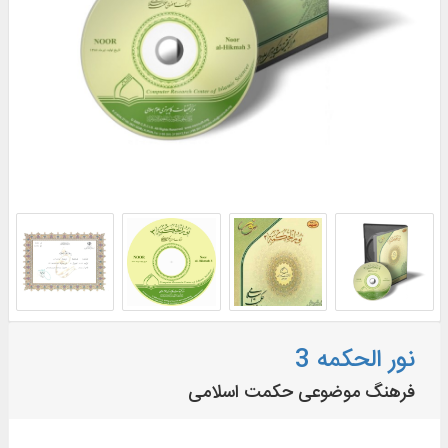
نور الحکمه 3
فرهنگ موضوعى حکمت اسلامى