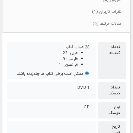
آموزش (4)
نظرات کاربران (1)
مقالات مرتبط (6)
تعداد
28 عنوان کتاب
کتاب‌ها
عربی: 22
فارسی: 9
فرانسوی: 1
ممکن است برخی کتاب ها چندزبانه باشند.
تعداد
1 DVD
دیسک
نوع
CD
دیسک
تاریخ
تولید