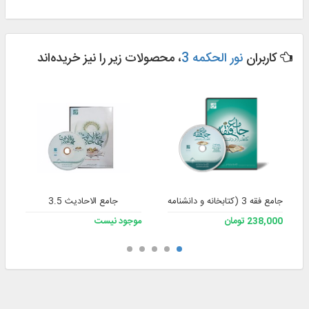
کاربران
نور الحکمه 3
، محصولات زیر را نیز خریده‌اند
جامع فقه 3 (کتابخانه و دانشنامه تخصصی فقه)
جامع الاحادیث 3.5
238,000 تومان
موجود نیست