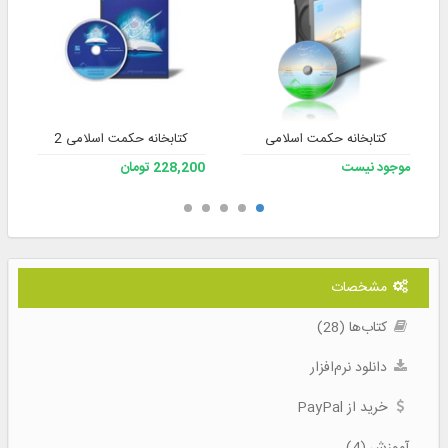
کتابخانه حکمت اسلامی
کتابخانه حکمت اسلامی 2
موجود نیست
228,200 تومان
مشخصات
کتاب‌ها (28)
دانلود نرم‌افزار
خرید از PayPal