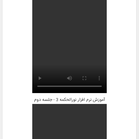
آموزش نرم افزار نورالحکمه 3 - جلسه دوم