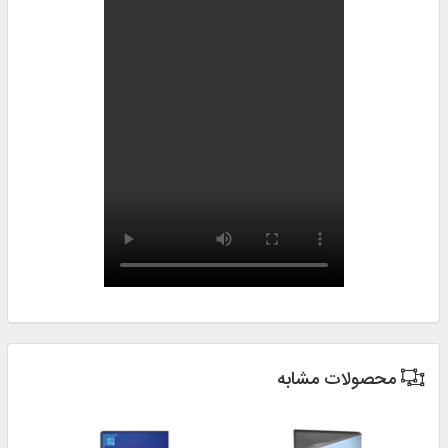
محصولات مشابه