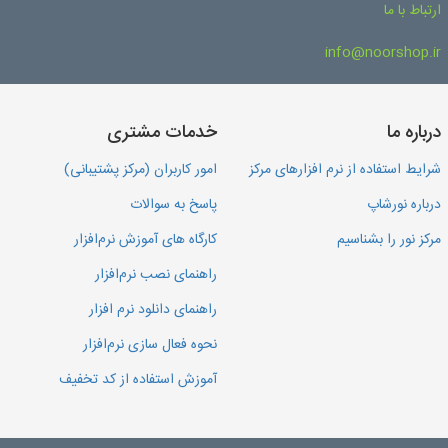
ارتباط با ما
info@noorshop.ir
درباره ما
خدمات مشتری
شرایط استفاده از نرم افزارهای مرکز
امور کاربران (مرکز پشتیبانی)
درباره نورشاپ
پاسخ به سوالات
مرکز نور را بشناسیم
کارگاه های آموزش نرم‌افزار
راهنمای نصب نرم‌افزار
راهنمای دانلود نرم افزار
نحوه فعال سازی نرم‌افزار
آموزش استفاده از کد تخفیف