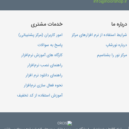
info@noorshop.ir
درباره ما
خدمات مشتری
شرایط استفاده از نرم افزارهای مرکز
امور کاربران (مرکز پشتیبانی)
درباره نورشاپ
پاسخ به سوالات
مرکز نور را بشناسیم
کارگاه های آموزش نرم‌افزار
راهنمای نصب نرم‌افزار
راهنمای دانلود نرم افزار
نحوه فعال سازی نرم‌افزار
آموزش استفاده از کد تخفیف