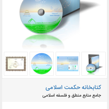
کتابخانه حکمت اسلامی
جامع منابع منطق و فلسفه اسلامی