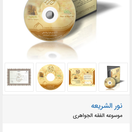
نور الشریعه
موسوعه الفقه الجواهری