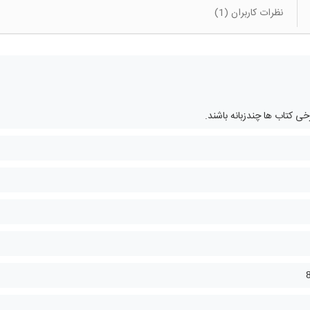
نظرات کاربران (1)
 کتاب ها چندزبانه باشند.