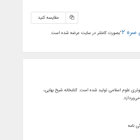
مقایسه کنید
سره ۲
"بصورت کاملتر در سایت عرضه شده است.
ری علوم اسلامی تولید شده است. کتابخانه‌ شیخ بهایی،
ی‌پردازد.