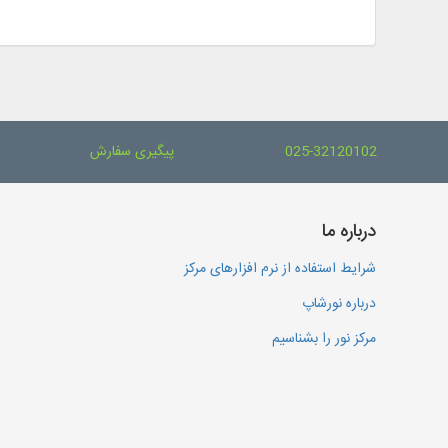
025-32120102
پیگیری سفارش
درباره ما
شرایط استفاده از نرم افزارهای مرکز
درباره نورشاپ
مرکز نور را بشناسیم