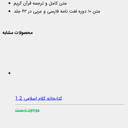
متن کامل و ترجمه قرآن کریم
متن ۱۰ دوره لغت نامه فارسی و عربی در ۶۲ جلد
محصولات مشابه
کتابخانه کلام اسلامی 1.2
موجود نیست