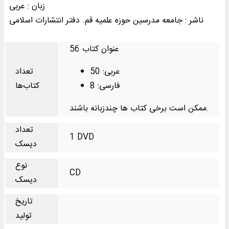
زبان : عربی
ناشر : جامعه مدرسین حوزه علمیه قم. دفتر انتشارات اسلامی
56 عنوان کتاب
عربی: 50
تعداد
فارسی: 8
کتاب‌ها
ممکن است برخی کتاب ها چندزبانه باشند.
تعداد
1 DVD
دیسک
نوع
CD
دیسک
تاریخ
تولید