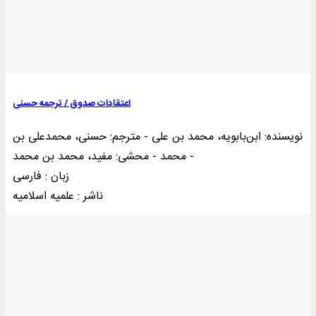
اعتقادات صدوق / ترجمه حسنی
نویسنده: ابن‌بابویه، محمد بن علی - مترجم: حسنی، محمدعلی بن
محمد - محشی: مفید، محمد بن محمد -
زبان : فارسی
ناشر : علميه اسلاميه