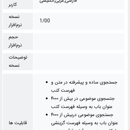
فارسی,عربی,انگلیسی
کاربر
نسخه
1/00
نرم‌افزار
حجم
نرم‌افزار
توضیحات
نسخه
جستجوی ساده و پیشرفته در متن و
فهرست کتب
جتسجوی موضوعی در بیش از ۴۰۰۰
عنوان باب به وسیله فهرست کتب
جستجوی موضوعی دربیش از ۴۰۰۰
عنوان باب به وسیله فهرست گزینشی
قابلیت ها