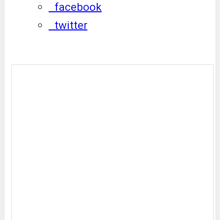
facebook
twitter