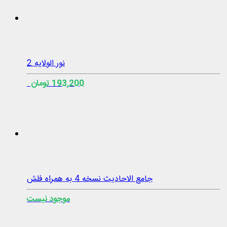
نور الولایه 2
193,200 تومان
جامع الاحادیث نسخه 4 به همراه فلش
موجود نیست