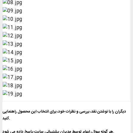
دیگران را با نوشتن نقد، بررسی و نظرات خود، برای انتخاب این محصول راهنمایی
کنید.
هر گونه سوال، ابهام توسط مدیران پشتیبانی سایت پاسخ داده می شود.