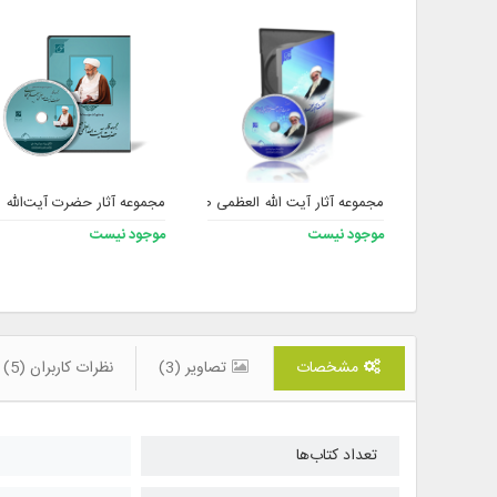
مجموعه آثار آیت الله العظمی صافی گلپایگانی (ره)
مجموعه آثار حضرت آیت‌الله 
موجود نیست
موجود نیست
مشخصات
تصاویر (3)
نظرات کاربران (5)
تعداد کتاب‌ها