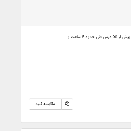
مقایسه کنید