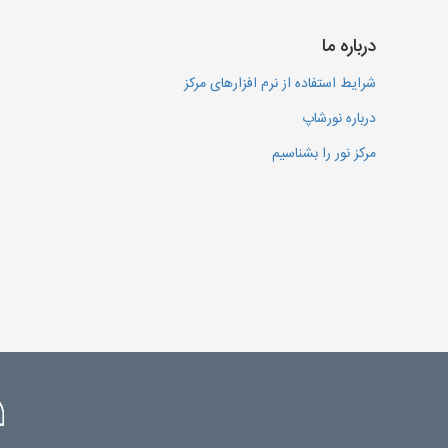
درباره ما
شرایط استفاده از نرم افزارهای مرکز
درباره نورشاپ
مرکز نور را بشناسیم