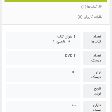
کتاب‌ها (1)
نظرات کاربران (0)
تعداد
1 عنوان کتاب
کتاب‌ها
فارسی: 1
تعداد
1 DVD
دیسک
نوع
CD
دیسک
تاریخ
تولید
دارای
بله
نسخه