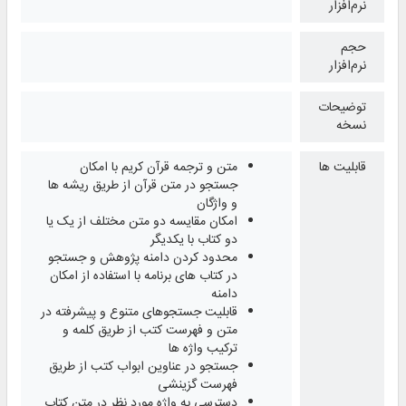
نرم‌افزار
حجم
نرم‌افزار
توضیحات
نسخه
قابلیت ها
متن و ترجمه قرآن کریم با امکان
جستجو در متن قرآن از طریق ریشه ها
و واژگان
امکان مقایسه دو متن مختلف از یک یا
دو کتاب با یکدیگر
محدود کردن دامنه پژوهش و جستجو
در کتاب های برنامه با استفاده از امکان
دامنه
قابلیت جستجوهای متنوع و پیشرفته در
متن و فهرست کتب از طریق کلمه و
ترکیب واژه ها
جستجو در عناوین ابواب کتب از طریق
فهرست گزینشی
دسترسی به واژه مورد نظر در متن کتاب