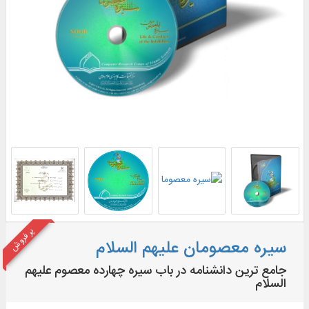
پر فروش
سیره معصومان علیهم السلام
جامع ترین دانشنامه در باب سیره چهارده معصوم علیهم
السلام