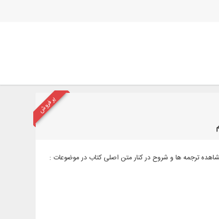
پر فروش
اه ترجمه و شرح، مشاهده ترجمه ها و شروح در کنار متن اصلی کتاب در موضوعات :