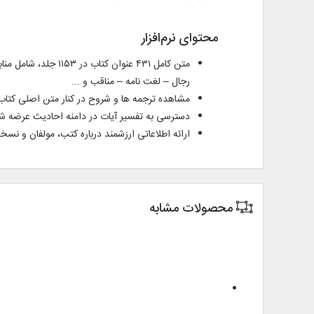
محتوای نرم‌افزار
متن کامل ۴۳۱ عنوا
رجال – لغت نامه – مناقب و ...
مشاهده ترجمه ها و شروح در کنار متن اصلی کتاب
دسترسی به تفسیر آیات در دامنه احادیث عرضه ش
ارائه اطلاعاتی ارزشمند درباره کتب، مولفان و نسخ
محصولات مشابه