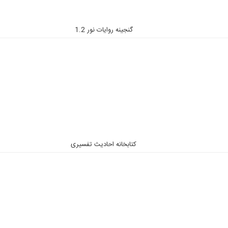
گنجینه روایات نور 1.2
کتابخانه احادیث تفسیری