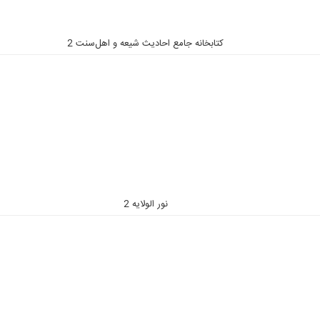
کتابخانه جامع احادیث شیعه و اهل‌‌سنت 2
نور الولایه 2