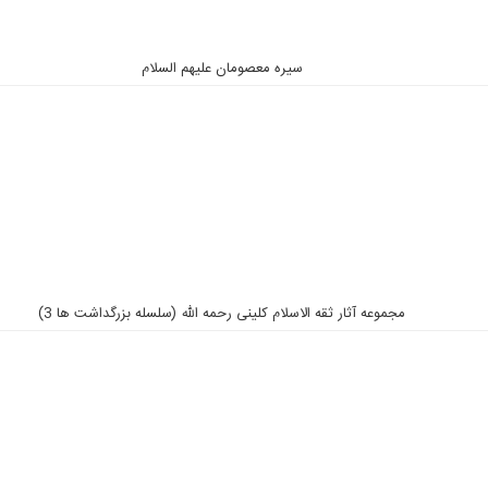
سیره معصومان علیهم السلام
مجموعه آثار ثقه الاسلام کلینی رحمه الله (سلسله بزرگداشت ها 3)