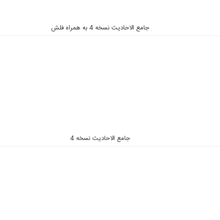
جامع الاحادیث نسخه 4 به همراه فلش
جامع الاحادیث نسخه 4