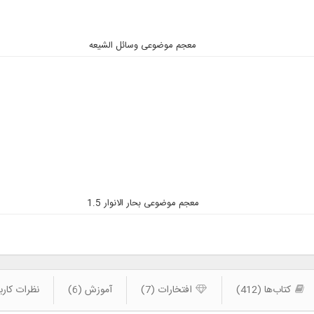
معجم موضوعی وسائل الشیعه
معجم موضوعی بحار الانوار 1.5
کتاب‌ها (412)
افتخارات (7)
آموزش (6)
نظرات کاربرا