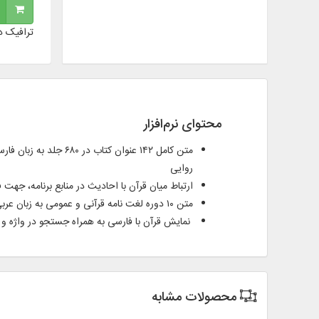
ترافیک د
محتوای نرم‌افزار
متن کامل ۱۴۲ عنوان 
روایی
ارتباط میان قرآن با احادیث در منابع برنامه، جهت 
متن ۱۰ دوره لغت نامه قرآنی و عمومی به زبان عربی و فارسی در ۶۲ جلد
نمایش قرآن با فارسی به همراه جستجو در واژه و
محصولات مشابه