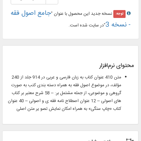
جامع اصول فقه
نسخه جدید این محصول با عنوان "
توجه:
- نسخه 3
"در سایت شده است.
محتوای نرم‌افزار
متن 410 عنوان کتاب به زبان فارسی و عربی در 914 جلد از 240
مؤلف، در موضوع اصول فقه به همراه دسته بندی کتب به صورت
گروهی و موضوعی، از جمله مشتمل بر: – 58 شرح معتبر بر کتاب
های اصولی – 12 عنوان اصطلاح ‌نامه فقه ی و اصولی – 40 عنوان
كتاب «چاپ سنگی» به همراه امكان نمایش تصو یر متن اصلی