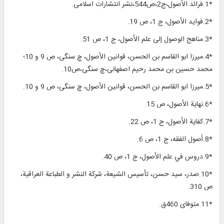
*1.فرائد الأصول،ج2،ص544،نشر انتشارات اسلامی.
*2.فوايد الأصول، ج 1، ص 19.
*3.مناهج الوصول إلى علم الأصول، ج 1، ص 51.
*4.ميرزا ابو القاسم بن الحسن، قوانين الأصول، چ سنگى، ص 9 و 10؛
محمد حسین بن محمد رحیم اصفهانی،چ سنگی،ص10.
*5.ميرزا ابو القاسم بن الحسن، قوانين الأصول، چ سنگى، ص 9 و 10.
*6.نهاية الأصول، ص 15.
*7.كفاية الأصول، ج 1، ص 22.
*8.أصول الفقه، ج 1، ص 6.
*9.دروس في علم الأصول، ج 1، ص 40.
*10.صدر، سيد حسن، تأسيس الشيعة، شركة النشر و الطباعة العراقية،
ص 310.
*11.متوفاى 460ق.