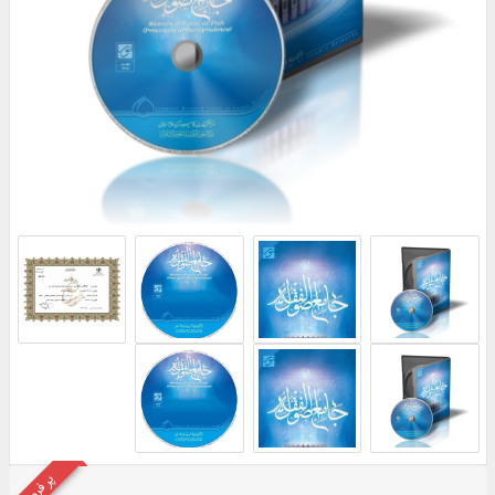
پر فروش