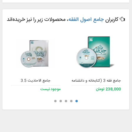
کاربران
جامع اصول الفقه
، محصولات زیر را نیز خریده‌اند
جامع فقه 3 (کتابخانه و دانشنامه تخصصی فقه)
جامع الاحادیث 3.5
238,000 تومان
موجود نیست