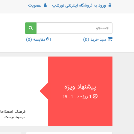
ورود
به
فروشگاه اینترنتی نورشاپ
عضویت
سبد خرید (
0
)
مقایسه (
0
)
پیشنهاد ویژه
1 روز - 6 : 1 : 19
فرهنگ اصطلاحات
موجود نیست