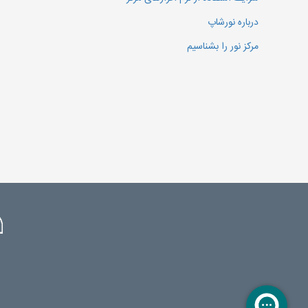
درباره نورشاپ
مرکز نور را بشناسیم