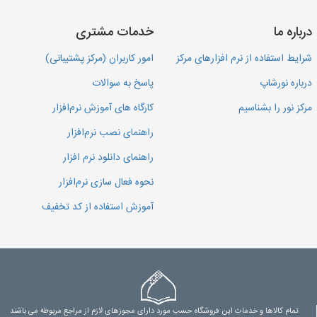
درباره ما
خدمات مشتری
شرایط استفاده از نرم افزارهای مرکز
امور کاربران (مرکز پشتیبانی)
درباره نورشاپ
پاسخ به سوالات
مرکز نور را بشناسیم
کارگاه های آموزش نرم‌افزار
راهنمای نصب نرم‌افزار
راهنمای دانلود نرم افزار
نحوه فعال سازی نرم‌افزار
آموزش استفاده از کد تخفیف
تمام کالاها و خدمات این فروشگاه حسب مورد دارای مجوزهای لازم از مراجع مربوطه می باشند