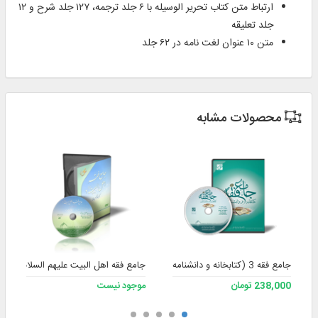
ارتباط متن کتاب تحریر الوسیله با ۶ جلد ترجمه‌، ۱۲۷ جلد شرح و ۱۲
جلد تعلیقه
متن ۱۰ عنوان لغت‌‌ نامه در ۶۲ جلد
محصولات مشابه
جامع فقه 3 (کتابخانه و دانشنامه تخصصی فقه)
جامع فقه اهل البیت علیهم السلام ۲
238,000 تومان
موجود نیست