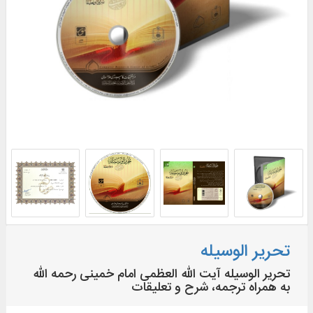
تحریر الوسیله
تحریر الوسیله آیت الله العظمی امام خمینی رحمه الله
به همراه ترجمه، شرح و تعلیقات