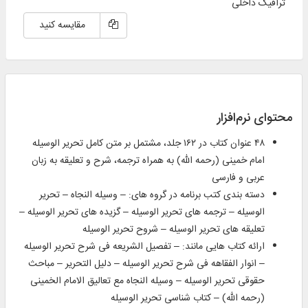
ترافیک داخلی
مقایسه کنید
محتوای نرم‌افزار
۴۸ عنوان کتاب در ۱۶۲ جلد، مشتمل بر‌ متن کامل تحریر الوسیله
امام خمینی (رحمه الله) به همراه ترجمه، شرح و تعلیقه به زبان
عربی و فارسی
دسته‌ بندی کتب برنامه در گروه‌‌ های: – وسیله النجاه – تحریر
الوسیله – ترجمه‌ های تحریر الوسیله – گزیده‌ های تحریر الوسیله –
تعلیقه‌ های تحریر الوسیله – شروح تحریر الوسیله
ارائه کتاب‌ هایی مانند: – تفصیل الشریعه فی شرح تحریر الوسیله
– انوار الفقاهه فی شرح تحریر الوسیله – دلیل التحریر – مباحث
حقوقی تحریر الوسیله – وسیله النجاه مع تعالیق الامام الخمینی
(رحمه الله) – کتاب‌ شناسی تحریر الوسیله