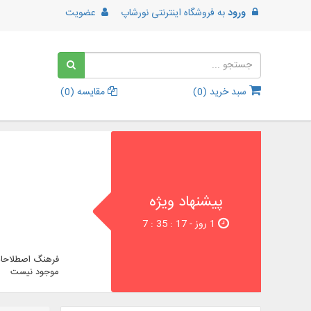
ورود
به
فروشگاه اینترنتی نورشاپ
عضویت
سبد خرید (
0
)
مقایسه (
0
)
پیشنهاد ویژه
1 روز - 16 : 35 : 7
فرهنگ اصطلاحات
موجود نیست