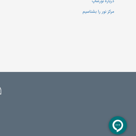
درباره نورشاپ
مرکز نور را بشناسیم