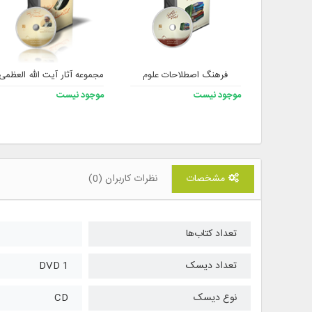
فرهنگ اصطلاحات علوم
مجموعه آثار آیت الله العظمی
موجود نیست
موجود نیست
مشخصات
نظرات کاربران (0)
تعداد کتاب‌ها
تعداد دیسک
1 DVD
نوع دیسک
CD