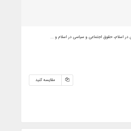
مقایسه کنید