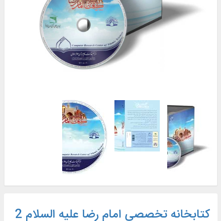
کتابخانه تخصصی امام رضا علیه السلام 2