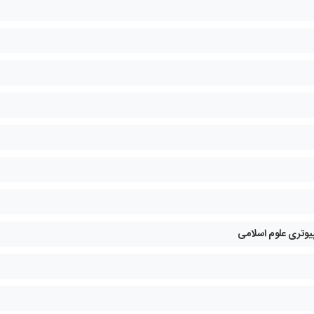
پیوتری علوم اسلامی