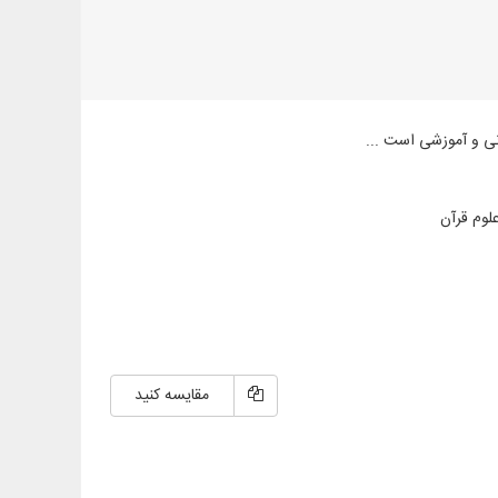
انی و آموزشی است ...
لوم قرآن
مقایسه کنید