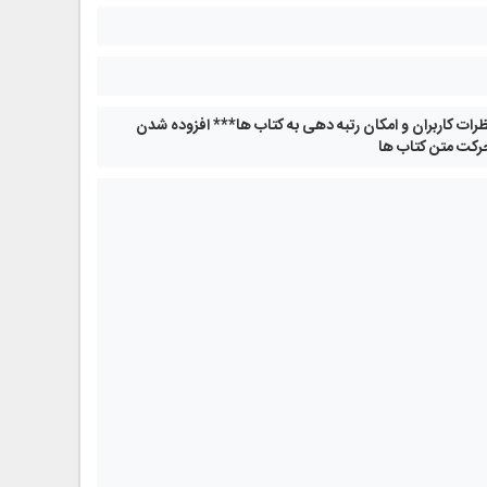
ات کاربران و امکان رتبه دهی به کتاب ها*** افزوده شدن
رکت متن کتاب ها