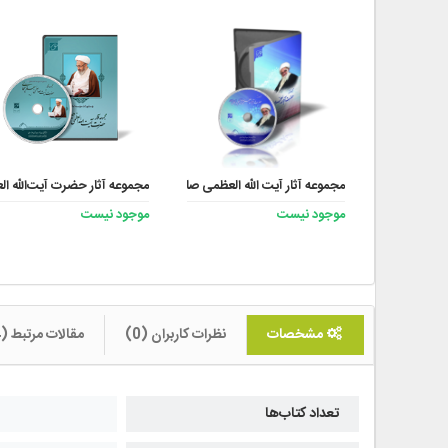
مجموعه آثار آیت الله العظمی صافی گلپایگانی (ره)
مجموعه آثار حضرت آیت‌الله ا
موجود نیست
موجود نیست
مشخصات
نظرات کاربران (0)
مقالات مرتبط (4)
تعداد کتاب‌ها