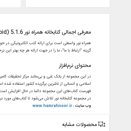
معرفی اجمالی کتابخانه همراه نور 5.1.6 (Android)
همراه نور واسطی است برای ارائه کتب الکترونیکی در حوز
گزینه "ارتباط با ما"، ما را در جهت ارائه هر چه بهتر این نر
محتوای نرم‌افزار
در این مجموعه از بانک غنی و بی‌مانند مرکز تحقیقات کامپیو
اسلامی و انسانی از ناشرین برگزیده کشور استفاده شده ا
فهرست کتاب‌های این مجموعه دائما در حال افزایش است
در مجموعه کتابخانه
نور
تلاش می‌شود تا کتاب‌های مورد نیا
وب سایت :
www.hamrahnoor.ir
محصولات مشابه