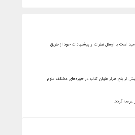
مید است با ارسال نظرات و پیشنهادات خود از طریق
ش از پنج هزار عنوان کتاب در حوزه‌های مختلف علوم
ر عرضه گردد.