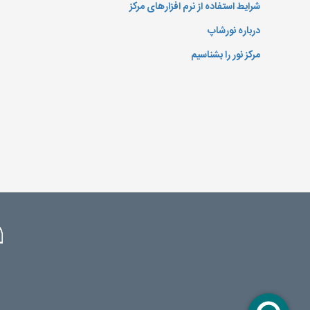
شرایط استفاده از نرم افزارهای مرکز
درباره نورشاپ
مرکز نور را بشناسیم