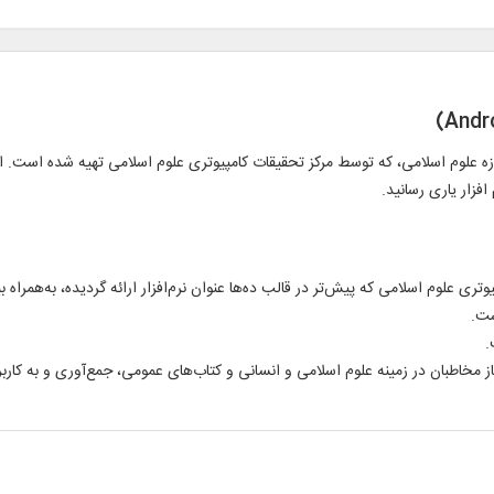
ه علوم اسلامی، که توسط مرکز تحقیقات کامپیوتری علوم اسلامی تهیه شده است. ا
م افزار یاری رسانید.
تری علوم اسلامی که پیش‌تر در قالب ده‌ها عنوان نرم‌افزار ارائه گردیده، به‌
همراه
بی
ست.
.
ز مخاطبان در زمینه علوم اسلامی و انسانی و کتاب‌های عمومی، جمع‌آوری و به کارب