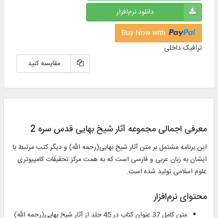
دانلود نرم‌افزار
Buy Now with
ترافیک داخلی
مقایسه کنید
معرفی اجمالی مجموعه آثار شیخ بهایی قدس سره 2
این برنامه مشتمل بر متن آثار شیخ بهایی(رحمه الله) و دیگر کتب مرتبط با
ایشان به زبان عربی و فارسی است که به همت مرکز تحقیقات کامپیوتری
علوم اسلامی تولید شده است.
محتوای نرم‌افزار
متن كامل 37 عنوان كتاب در 45 جلد از آثار شيخ بهايي(رحمه الله)