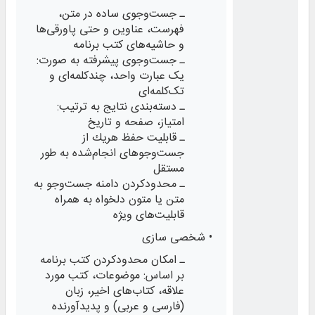
ـ جست‌وجوی ساده در متن،
فهرست، عناوین و حتی پاورقی‌ها
و حاشیه‌های كتب برنامه
ـ جست‌وجوی پیشرفته به صورت:
یک عبارت واحد، چندکلمه‌ای و
تک‌کلمه‌ای
ـ دسته‌بندی نتایج به ترتیب:
امتیاز، صفحه و تاریخ
ـ قابلیت حفظ هر‌یك از
جست‌وجوهای انجام‌‌شده به طور
مستقل
ـ محدودکردن دامنه جست‌وجو به
متن یا متون دلخواه به همراه
قابلیت‌های ویژه
• شخصی سازی
ـ امکان محدودکردن کتب برنامه
بر اساس: موضوعات، کتب مورد
علاقه، کتاب‌های اخیر، زبان
(فارسی و عربی) و پدیدآورنده