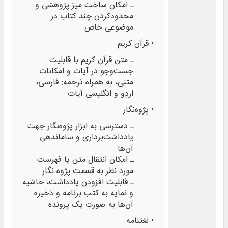
ـ امکان ساخت میز پژوهشی و
محدودکردن چند کتاب در
موضوعی خاص
• قرآن کریم
ـ متن قرآن کریم با قابلیت
جست‌وجو در آیات و امکانات
متنی، به همراه ترجمه: فارسی،
اردو و انگلیسی آیات
• پژوه‌نگار
ـ دسترسی به ابزار پژوه‌نگار جهت
یادداشت‌برداری و ساماندهی
آن‌ها
ـ امكان انتقال متن یا فهرست
مورد نظر به قسمت پژوه نگار
ـ قابلیت افزودن یادداشت، حاشیه
و نمایه به کتب برنامه و ذخیره
آن‌ها به صورت یک پرونده
• لغتنامه