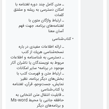
ـ متن کامل چند دوره لغتنامه با
امکان دسترسی به ریشه و مشتق
کلمات
ـ ارتباط واژگان متون با
لغتنامه‌های برنامه، جهت فهم
آسان معنا
• كتاب‌شناسی
ـ ارائه اطلاعات مفیدی در باره
نسخه‌شناسی هریك از كتب
ـ دسترسی به شناسنامه و اطلاعات
مربوط به نویسندگان یا ناشران آثار
موجود در برنامه• سایر امکانات
ـ ارتباط متن و فهرست كتب با
بخش‌های دیگر برنامه، نظیر:
نمایش، جست‌وجو، قرآن، لغتنامه
یا کتاب‌شناسی
ـ قابلیت انتقال متن انتخابی به
حافظه جانبی یا محیط Ms-word
و برنامه‌های دیگر