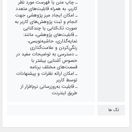
ـ چاپ متن یا فهرست مورد نظر
کاربر، به همراه قابلیت‌های متعدد
ـ امکان ایجاد میز پژوهشی جهت
انجام و ثبت پژوهش‌های کاربر به
صورت تک‌کتابی یا چندکتابی
ـ قابلیت‌های پژوهشی، مانند:
نمایه‌گذاری، حاشیه‌نویسی،
رنگي‌كردن و علامت‌گذاری
ـ دسترسی به توضیحات مفید در
خصوص آشنایی بیشتر با
قسمت‌های مختلف برنامه
ـ امکان ارائه نظرات و پیشنهادات
توسط کاربر
ـ قابلیت به‌روزرسانی نرم‌افزار از
طریق اینترنت
تگ ها