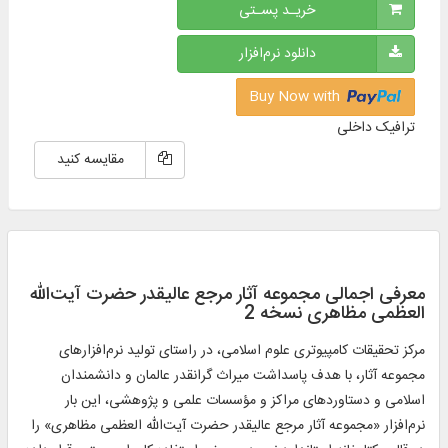
خریـد پسـتی
دانلود نرم‌افزار
Buy Now with
ترافیک داخلی
مقایسه کنید
معرفی اجمالی مجموعه آثار مرجع عالیقدر حضرت آیت‌الله
العظمی مظاهری نسخه 2
مرکز تحقیقات کامپیوتری علوم اسلامی، در راستای تولید نرم‌افزارهای
مجموعه آثار، با هدف پاسداشت میراث گرانقدر عالمان و دانشمندان
اسلامی و دستاوردهای مراکز و مؤسسات علمی و پژوهشی، این بار
نرم‌افزار «مجموعه آثار مرجع عالیقدر حضرت آیت‌الله العظمی مظاهری» را