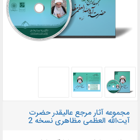
مجموعه آثار مرجع عالیقدر حضرت
آیت‌الله العظمی مظاهری نسخه 2