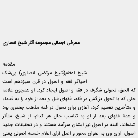
معرفی اجمالی مجموعه آثار شیخ انصاری
مقدمه
شیخ اعظم(شیخ مرتضی انصاری) بی‌شک
احیاگر فقه و اصول در قرن سیزدهم است
که الحق، تحولی شگرف در فقه و اصول ایجاد کرد. او همچون علامه
حلی که با تحول بزرگش در فقه، فقهای قبل و بعد از خود را به قدماء
و متأخرین تقسیم کرد، آغازی برای تحول در فقه مذهب جعفری بود
و همۀ فقهای بعد از او به تناسب حال هر کدام، از شیخ، متأثر
شده‌اند، البته در اصول نیز ایشان سرآمد هستند و در تحقيقات جديد
اصول، آرای وی به عنوان محور و اصل آرای اعلام خمسه اصولی يعنی