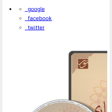
google
facebook
twitter