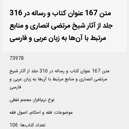
متن 167 عنوان کتاب و رساله در 316
جلد از آثار شیخ مرتضی انصاری و منابع
مرتبط با آن‌ها به زبان‌ عربی و فارسی
73978
متن 167 عنوان کتاب و رساله در 316 جلد از آثار شیخ
مرتضی انصاری و منابع مرتبط با آن‌ها به زبان‌ عربی و
فارسی
نوع نرم‌افزار
:
معجم لفظی
موضوعات
:
فقه و احکام، اصول فقه
تعداد کتاب‌ها
:
106