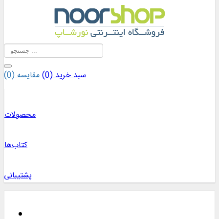
سبد خرید (
0
)
مقایسه (
0
)
محصولات
کتاب‌ها
پشتیبانی