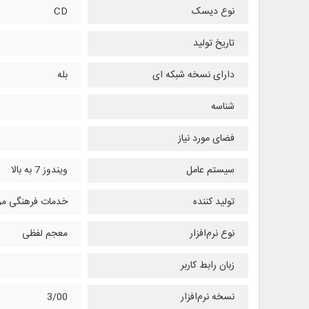
نوع دیسک
CD
تاریخ تولید
دارای نسخه شبکه ای
بله
شناسه
فضای مورد نیاز
سیستم عامل
ویندوز 7 به بالا
تولید کننده
خدمات فرهنگی مرک
نوع نرم‌افزار
معجم لفظی
زبان رابط کاربر
نسخه نرم‌افزار
3/00