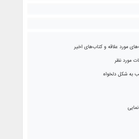
های مورد علاقه و کتاب‌های اخیر
ت مورد نظر
تب به شکل دلخواه
نمایی