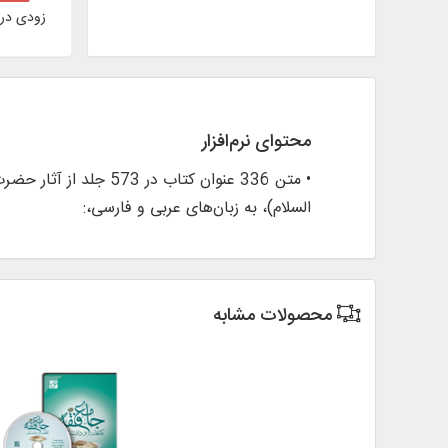
زودی در
محتوای نرم‌افزار
• متن 336 عنوان کتاب
السلام)، به زبان‌های عربی و فارسی،:
محصولات مشابه