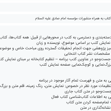
سته‌بندی و دسترسی به کتب در محورهایی از قبیل: همه کتاب‌ها، کتاب‌
 نمایش کتب بر اساس: موضوع، نویسنده و زبان
میز پژوهشی جهت انجام تحقیقات گسترده روی مباحث خاص و موضوعا
مشخصات نشر کتاب انتخابی
جست‌وجو در عناوین کتب برنامه – تنظیم کتابخانه بر مبنای نمایش ک
بزرگ‌نمایی و کوچک‌نمایی صفحه نمایش کتب
 به متن و فهرست تمام آثار موجود در برنامه
تنظیمات مورد نظر در خصوص: نمایش متن، رنگ زمینه، قلم متن و بزرگ‌
جست‌وجو در متن کتاب جاری
 به اطلاعات کتاب‌شناسی کتاب فعال
 تمام‌صفحه کردن متن کتاب
شانه‌گذاری در متن