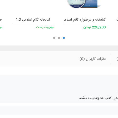
کتابخانه و درختواره کلام اسلامی 2
کتابخانه کلام اسلامی 1.2
جا
228,200 تومان
موجود نیست
مو
نظرات کاربران (0)
 کتاب ها چندزبانه باشند.