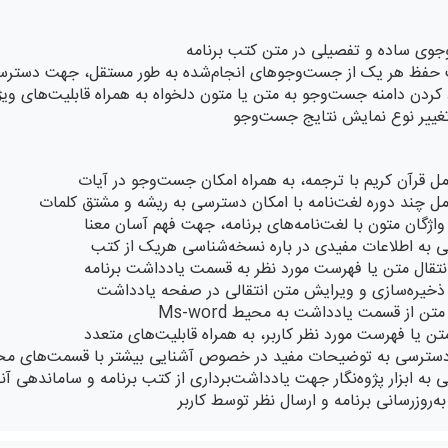
وی ساده و تفصیلی در متن کتب برنامه
 حفظ هر یک از جست‌وجوهای انجام‌‌‌شده به طور مستقل، جهت دسترسی
ردن دامنه جست‌وجو به متن یا متون دلخواه به همراه قابلیت‌های وی
تغییر نوع نمایش نتایج جست‌وجو
ل قرآن کریم با ترجمه، به همراه امکان جست‌وجو در آیات
ل چند دوره لغت‌نامه با امکان دسترسی به ریشه و مشتق کلمات
واژگان متون با لغت‌نامه‌های برنامه، جهت فهم آسان معنا
 به اطلاعات مفیدی در باره نسخه‌شناسی هریک از کتب
انتقال متن یا فهرست مورد نظر به قسمت یادداشت برنامه
ذخیره‌‌سازی و ویرایش متن انتقالی در صفحه یادداشت
تن از قسمت یادداشت به محیط Ms-word
 یا فهرست مورد نظر کاربر، به همراه قابلیت‌های متعدد
دسترسی به توضیحات مفید در خصوص آشنایی بیشتر با قسمت‌های مختل
به ابزار پژوه‌نگار جهت یادداشت‌برداری از کتب برنامه و ساماندهی آنه
ه‌روزرسانی برنامه و ارسال نظر توسط کاربر