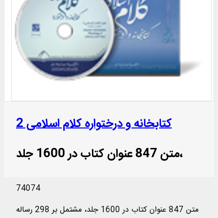
کتابخانه و درختواره کلام اسلامی 2
متن 847 عنوان کتاب در 1600 جلد،
74074
متن 847 عنوان کتاب در 1600 جلد، مشتمل بر 298 رساله