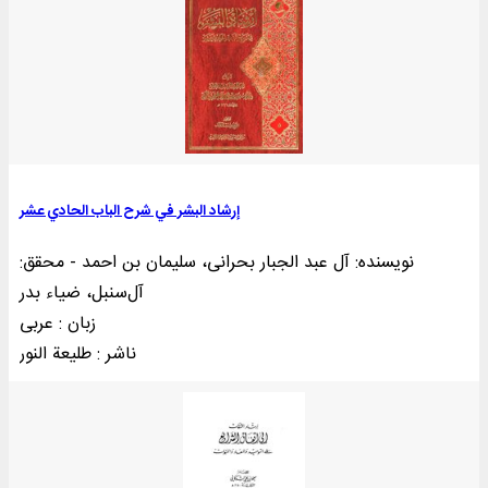
إرشاد البشر في شرح الباب الحادي عشر
نویسنده: آل عبد الجبار بحرانی، سلیمان بن احمد - محقق:
آل‌سنبل، ضیاء بدر
زبان : عربی
ناشر : طليعة النور