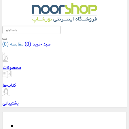
سبد خرید (
0
)
مقایسه (
0
)
محصولات
کتاب‌ها
پشتیبانی