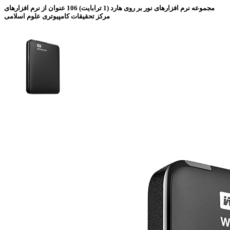
مجموعه نرم افزارهای نور بر روی هارد (1 ترابایت)
106 عنوان از نرم افزارهای
مرکز تحقیقات کامپیوتری علوم اسلامی