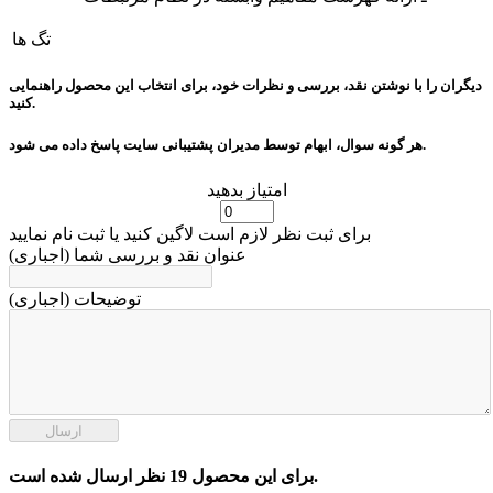
تگ ها
دیگران را با نوشتن نقد، بررسی و نظرات خود، برای انتخاب این محصول راهنمایی
کنید.
هر گونه سوال، ابهام توسط مدیران پشتیبانی سایت پاسخ داده می شود.
امتیاز بدهید
برای ثبت نظر لازم است لاگین کنید یا ثبت نام نمایید
عنوان نقد و بررسی شما (اجباری)
توضیحات (اجباری)
ارسال
برای این محصول 19 نظر ارسال شده است.