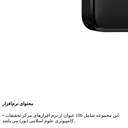
محتوای نرم‌افزار
• این مجموعه شامل 106 عنوان از نرم افزارهای مرکز تحقیقات
کامپیوتری علوم اسلامی (نور) می باشد.