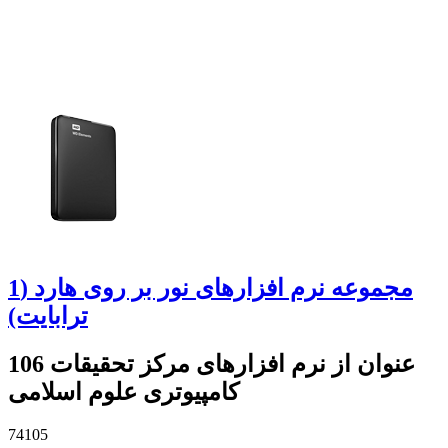
مجموعه نرم افزارهای نور بر روی هارد (1
ترابایت)
106 عنوان از نرم افزارهای مرکز تحقیقات
کامپیوتری علوم اسلامی
74105