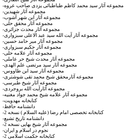
-مجموعه آثار سید محمد کاظم طباطبائی یزدی صاحب عروه
-مجموعه آثار شهیدین
-مجموعه آثار ابن شهر آشوب
-مجموعه آثار محقق حلی
-مجموعه آثار محدث جزائری
-مجموعه آثار آیت الله سید عبد الاعلی سبزواری
-مجموعه آثار میر حامد حسین
-مجموعه آثار حکیم سبزواری
-مجموعه آثار علامه حلی
-مجموعه آثار محدث شیخ حر عاملی
-مجموعه آثار سید مرتضی علم الهدی
-مجموعه آثار سید ابن طاووس
-مجموعه آثارمحقق شیخ محمد تقی شوشتری
-مجموعه آثار شیخ طبرسی
-مجموعه آثارآیت الله بروجردی
-مجموعه آثار علامه شیخ محمد جواد مغنیه
-کتابخانه مهدویت
-دانشنامه حافظ
-کتابخانه تخصصی امام رضا (علیه السلام ) نسخه 2
-دانشنامه تاریخ تشیع
-مجموعه آثار شیخ بهایی نسخه 2
-نجوم در اسلام و ایران
-کتابخانه حکمت اسلامی 2