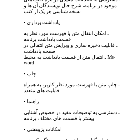
موجود در برنامه، شرح حال نویسندگان آن ها و
نسخه شناسی هر یک از کتب
• یادداشت برداری
ـ امکان انتقال متن یا فهرست مورد نظر به
قسمت یادداشت برنامه
ـ قابلیت ذخیره‌‌ سازی و ویرایش متن انتقالی در
صفحه یادداشت
ـ انتقال متن از قسمت یادداشت به محیط Ms-
word
• چاپ
ـ چاپ متن یا فهرست مورد نظر کاربر، به همراه
قابلیت‌ های متعدد
• راهنما
ـ دسترسی به توضیحات مفید در خصوص آشنایی
بیشتر با قسمت‌ های مختلف برنامه
• امکانات پژوهشی