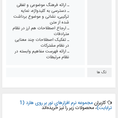
ـ ارائه فرهنگ موضوعی و لفظی
ـ دسترسی به کلیدواژه، نمایه
ترکیبی، نشانی و موضوع برداشت
شده از متن
ـ ارجاع اصطلاحات هم ارز در نظام
مترادفات
ـ تفکیک اصطلاحات چند معنایی
در نظام مشترکات
ـ ارائه فهرست مفاهیم وابسته در
نظام مرتبطات
تگ ها
کاربران
مجموعه نرم افزارهای نور بر روی هارد (1
ترابایت)
، محصولات زیر را نیز خریده‌اند