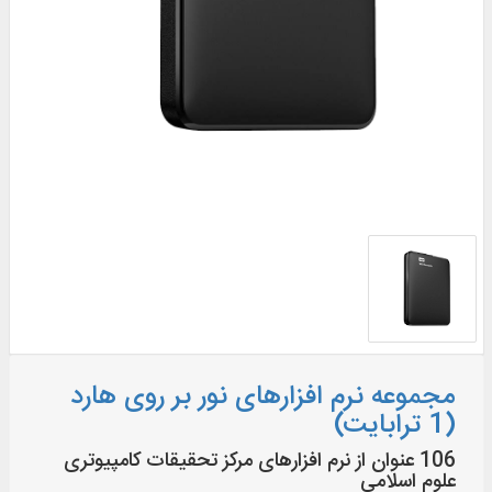
مجموعه نرم افزارهای نور بر روی هارد
(1 ترابایت)
106 عنوان از نرم افزارهای مرکز تحقیقات کامپیوتری
علوم اسلامی