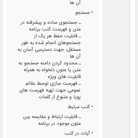
آن‌ ها
• جستجو
ـ جستجوی ساده و پیشرفته در
متن و فهرست کتب برنامه
ـ قابلیت حفظ هر یک از
جستجوهای انجام ‌‌شده به طور
مستقل، جهت دسترسی ‌آسان به
آن‌ ها
ـ محدود کردن دامنه جستجو به
متن یا متون دلخواه به همراه
قابلیت‌ های ویژه
ـ فهرست‌ سازی توسط علائم
عمومی جهت تهیه فهرست‌ های
پویا و متنوع از کلمات
• کتب مرتبط
ـ قابلیت ارتباط و مقایسه بین
متون موجود در برنامه
• آیات در کتب