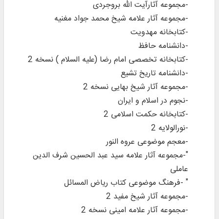
-مجموعه آثارآیت الله بروجردی
-مجموعه آثار علامه شیخ محمد جواد مغنیه
-کتابخانه مهدویت
-دانشنامه حافظ
-کتابخانه تخصصی امام رضا (علیه السلام ) نسخه 2
-دانشنامه تاریخ تشیع
-مجموعه آثار شیخ بهایی نسخه 2
-نجوم در اسلام و ایران
-کتابخانه حکمت اسلامی 2
-نورالولایه 2
-معجم موضوعی عروه النور
"-مجموعه آثار علامه سید عبد الحسین شرف الدین
عاملی
" -فرهنگ موضوعی کتاب ریاض المسائل
-مجموعه آثار شیخ مفید 2
-مجموعه آثار علامه امینی نسخه 2