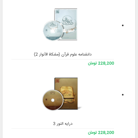
دانشنامه علوم قرآن (مشکاة الأنوار 2)
228,200 تومان
درایه النور 3
228,200 تومان