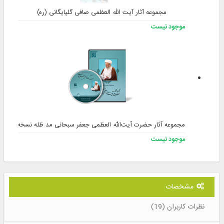
مجموعه آثار آیت الله العظمی صافی گلپایگانی (ره)
موجود نیست
مجموعه آثار حضرت آیت‌الله العظمی جعفر سبحانی مد ظله نسخه 3
موجود نیست
مشخصات
نظرات کاربران (19)