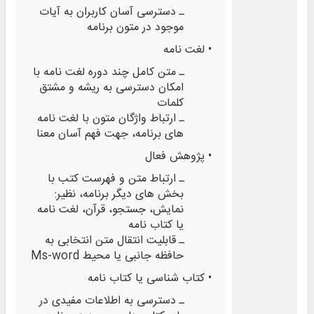
ـ دسترسی آسان کاربران به آیات
موجود در متون برنامه
• لغت‌ نامه
ـ متن کامل چند دوره لغت‌ نامه با
امکان دسترسی به ریشه و مشتق
کلمات
ـ ارتباط واژگان متون با لغت‌ نامه
های برنامه، جهت فهم آسان معنا
• پژوهش فعال
ـ ارتباط متن و فهرست کتب با
بخش‌ های دیگر برنامه، نظیر:
نمایش، جستجو، قرآن، لغت‌ نامه
یا کتاب‌ نامه
ـ قابلیت انتقال متن انتخابی به
حافظه جانبی یا محیط Ms-word
• کتاب‌ شناسی یا کتاب‌ نامه
ـ دسترسی به اطلاعات مفیدی در