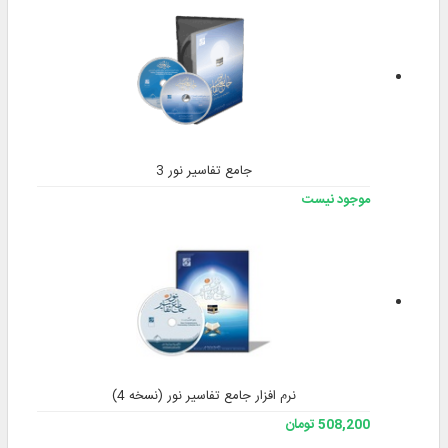
جامع تفاسیر نور 3
موجود نیست
نرم افزار جامع تفاسیر نور (نسخه 4)
508,200 تومان