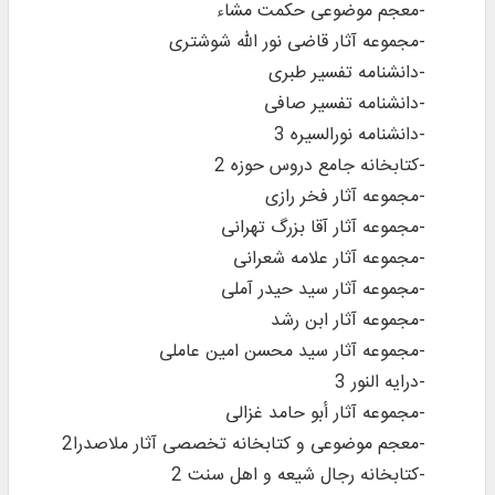
-معجم موضوعی حکمت مشاء
-مجموعه آثار قاضی نور الله شوشتری
-دانشنامه تفسیر طبری
-دانشنامه تفسیر صافی
-دانشنامه نورالسیره 3
-کتابخانه جامع دروس حوزه 2
-مجموعه آثار فخر رازی
-مجموعه آثار آقا بزرگ تهرانی
-مجموعه آثار علامه شعرانی
-مجموعه آثار سید حیدر آملی
-مجموعه آثار ابن رشد
-مجموعه آثار سید محسن امین عاملی
-درایه النور 3
-مجموعه آثار أبو حامد غزالی
-معجم موضوعی و کتابخانه تخصصی آثار ملاصدرا2
-کتابخانه رجال شیعه و اهل سنت 2