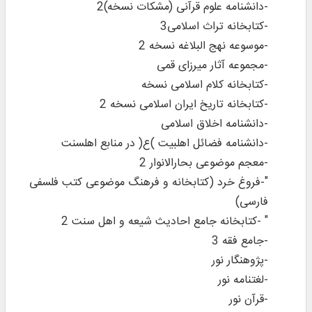
-دانشنامه علوم قرآنی (مشکات نسخه)2
-کتابخانه تراث اسلامی3
-موسوعه نهج البلاغه نسخه 2
-مجموعه آثار میرزای قمی
-کتابخانه کلام اسلامی نسخه
-کتابخانه تاریخ ایران اسلامی نسخه 2
-دانشنامه اخلاق اسلامی
-دانشنامه فضائل اهلبیت )ع( در منابع اهلسنت
-معجم موضوعی بحارالانوار 2
"-فروغ خرد (کتابخانه و فرهنگ موضوعی کتب فلسفی
فارسی)
" -کتابخانه جامع احادیث شیعه و اهل سنت 2
-جامع فقه 3
-پژوهنگار نور
-لغتنامه نور
-قرآن نور