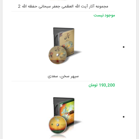
مجموعه آثار آیت الله العظمی جعفر سبحانی حفظه الله 2
موجود نیست
سپهر سخن، سعدی
193,200 تومان