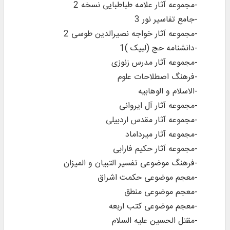
-مجموعه آثار علامه طباطبایی نسخه 2
-جامع تفاسیر نور 3
-مجموعه آثار خواجه نصیرالدین طوسی 2
-دانشنامه حج (لبیک )1
-مجموعه آثار مدرس زنوزی
-فرهنگ اصطلاحات علوم
-الاسلام و الوهابیه
-مجموعه آثار آل ایروانی
-مجموعه آثار مقدس اردبیلی
-مجموعه آثار میرداماد
-مجموعه آثار حکیم فارابی
-فرهنگ موضوعی تفسیر التبیان و المیزان
-معجم موضوعی حکمت اشراق
-معجم موضوعی منطق
-معجم موضوعی کتب اربعه
-مقتل الحسین علیه السلام