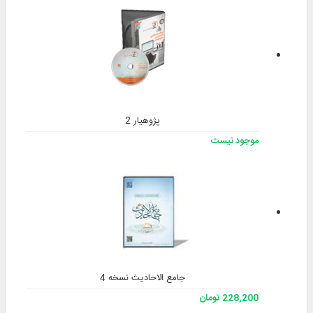
پژوهیار 2
موجود نیست
جامع الاحادیث نسخه 4
228,200 تومان