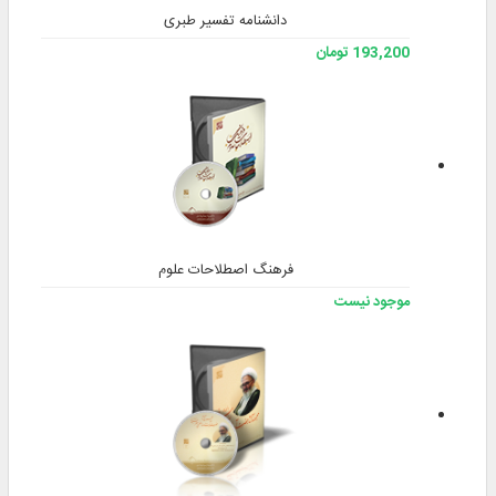
دانشنامه تفسیر طبری
193,200 تومان
فرهنگ اصطلاحات علوم
موجود نیست