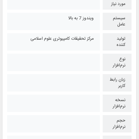
مورد نیاز
سیستم
ویندوز 7 به بالا
عامل
تولید
مرکز تحقیقات کامپیوتری علوم اسلامی
کننده
نوع
نرم‌افزار
زبان رابط
کاربر
نسخه
نرم‌افزار
حجم
نرم‌افزار