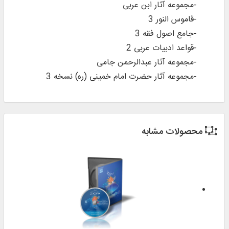
-مجموعه آثار ابن عربی
-قاموس النور 3
-جامع اصول فقه 3
-قواعد ادبیات عربی 2
-مجموعه آثار عبدالرحمن جامی
-مجموعه آثار حضرت امام خمینی (ره) نسخه 3
محصولات مشابه