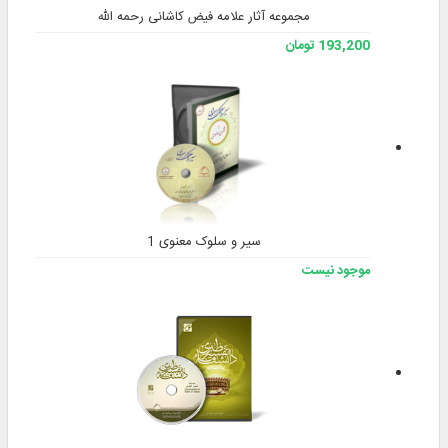
مجموعه آثار علامه فیض کاشانی رحمه الله
193,200 تومان
سیر و سلوک معنوی 1
موجود نیست