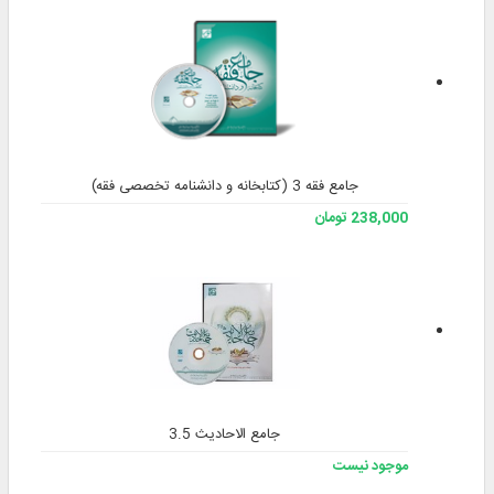
جامع فقه 3 (کتابخانه و دانشنامه تخصصی فقه)
238,000 تومان
جامع الاحادیث 3.5
موجود نیست