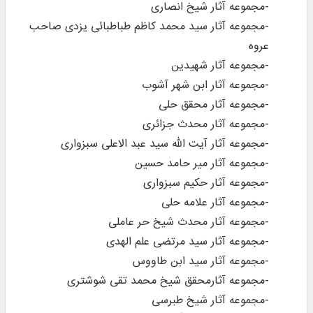
-مجموعه آثار شیخ انصاری
-مجموعه آثار سید محمد کاظم طباطبائی یزدی صاحب
عروه
-مجموعه آثار شهیدین
-مجموعه آثار ابن شهر آشوب
-مجموعه آثار محقق حلی
-مجموعه آثار محدث جزائری
-مجموعه آثار آیت الله سید عبد الاعلی سبزواری
-مجموعه آثار میر حامد حسین
-مجموعه آثار حکیم سبزواری
-مجموعه آثار علامه حلی
-مجموعه آثار محدث شیخ حر عاملی
-مجموعه آثار سید مرتضی علم الهدی
-مجموعه آثار سید ابن طاووس
-مجموعه آثارمحقق شیخ محمد تقی شوشتری
-مجموعه آثار شیخ طبرسی