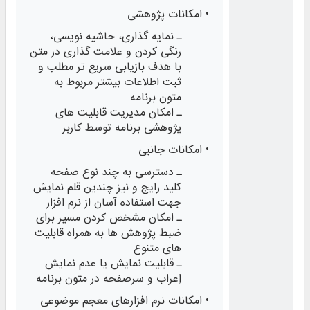
• امکانات پژوهشی
ـ نمایه‌ گذاری، حاشیه‌ نویسی،
رنگی کردن و علامت‌ گذاری در متن
با هدف بازیابی سریع‌ تر مطلب و
ثبت اطلاعات بیشتر مربوط به
متون برنامه
ـ امکان مدیریت قابلیت‌ های
پژوهشی برنامه توسط کاربر
• امکانات جانبی
ـ دسترسی به چند نوع صفحه‌
کلید رایج و نیز چندین قلم نمایش
جهت استفاده آسان از نرم‌ افزار
ـ امکان مشخص کردن مسیر برای
ضبط پژوهش‌ ها به همراه قابلیت‌
های متنوع
ـ قابلیت نمایش یا عدم نمایش
اِعراب و سرصفحه در متون برنامه
• امکانات نرم افزارهای معجم موضوعی