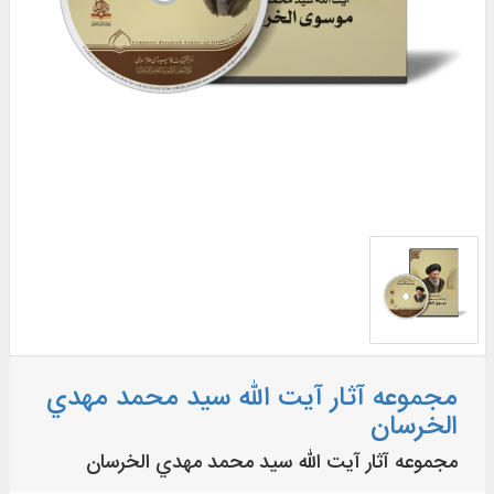
مجموعه آثار آيت الله سيد محمد مهدي
الخرسان
مجموعه آثار آيت الله سيد محمد مهدي الخرسان