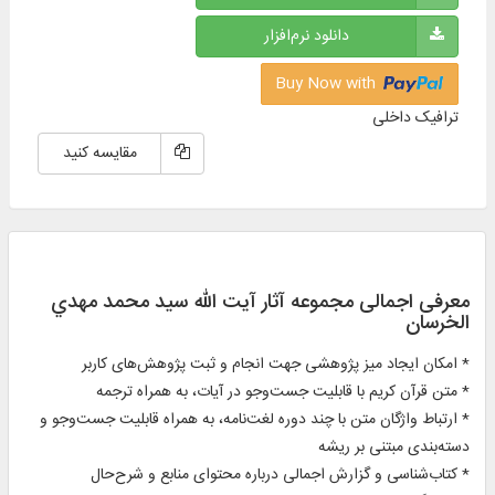
دانلود نرم‌افزار
Buy Now with
ترافیک داخلی
مقایسه کنید
معرفی اجمالی مجموعه آثار آيت الله سيد محمد مهدي
الخرسان
* امکان ایجاد میز پژوهشی جهت انجام و ثبت پژوهش‌های کاربر
* متن قرآن کریم با قابلیت جست‌وجو در آیات، به همراه ترجمه
* ارتباط واژگان متن با چند دوره لغت‌نامه، به همراه قابلیت جست‌وجو و
دسته‌بندی مبتنی بر ریشه
* کتاب‌شناسی و گزارش اجمالی درباره محتوای منابع و شرح‌حال