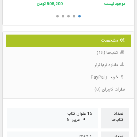
موجود نیست
508,200 تومان
مشخصات
کتاب‌ها (15)
دانلود نرم‌افزار
خرید از PayPal
نظرات کاربران (0)
تعداد
15 عنوان کتاب
کتاب‌ها
عربی: 6