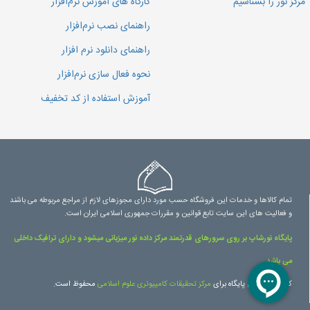
مرکز نور را بشناسیم
کارگاه های آموزش نرم‌افزار
راهنمای نصب نرم‌افزار
راهنمای دانلود نرم افزار
نحوه فعال سازی نرم‌افزار
آموزش استفاده از کد تخفیف
تمام کالاها و خدمات این فروشگاه حسب مورد دارای مجوزهای لازم از مراجع مربوطه می باشند
و فعالیت های این سایت تابع قوانین و مقررات جمهوری اسلامی ایران است.
پایگاه نورشاپ بر روی سرورهای قدرتمند مرکز داده نور میزبانی میشود و دارای ترافیک داخلی
می باشد.
کلیه حقوق این پایگاه برای
مرکز تحقیقات کامپیوتری علوم اسلامی
محفوظ است.