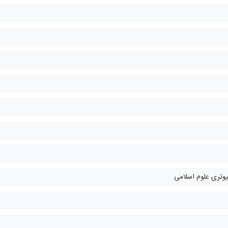
یوتری علوم اسلامی