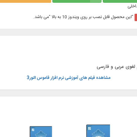
اخلی
"این محصول قابل نصب بر روی ویندوز 10 به بالا "می باشد.
مشاهده فیلم های آموزشی نرم افزار قاموس النور3