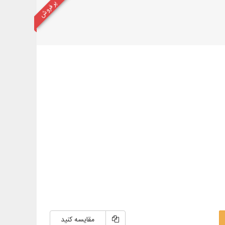
پر فروش
مقایسه کنید