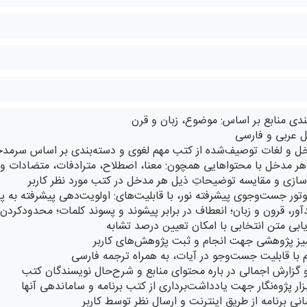
ندی منابع بر اساس: موضوع، زبان و قرن
 عربی و فارسی
ل و لغات توصیف‌شده از کتب مهم لغوی و دسته‌بندی بر اساس سرمدخ
ت هر مدخل با محتواهایی همچون: معنا، اصطلاح، مترادفات، متضادات و
ازی و مقایسه توضیحاتِ ذیل هر مدخل در کتب مورد نظر کاربر
موتور جست‌وجوی پیشرفته نور، با قابلیت‌های: اولویت‌دهی پیشرفته به
ور، قرون و زبان؛ انعطاف در برابر پیشوند و پسوند کلمات؛ محدودکردن
میز پژوهشی جهت انجام و ثبت پژوهش‌های کاربر
م با قابلیت جست‌وجو در آیات، به همراه ترجمه فارسی
 گزارش اجمالی در باره محتوای منابع و شرح‌حال نویسندگان کتب
ار پژوه‌نگار جهت یادداشت‌برداری از کتب برنامه و ساماندهی آنها
سانی برنامه از طریق اینترنت و ارسال نظر توسط کاربر