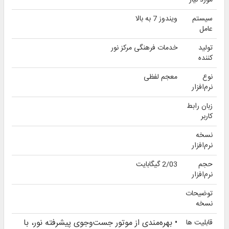
تمام کالاها و خدمات این فروشگاه حسب مورد دارای مجوزهای لازم از مراجع مربوطه می باشند
و فعالیت های این سایت تابع قوانین و مقررات جمهوری اسلامی ایران است.
پایگاه نورشاپ بر روی سرورهای قدرتمند مرکز داده نور میزبانی میشود و دارای ترافیک داخلی
می باشد.
کلیه حقوق این پایگاه برای
مرکز تحقیقات کامپیوتری علوم اسلامی
محفوظ است.