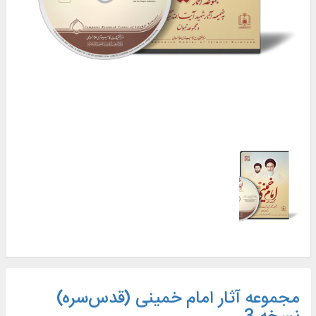
مجموعه آثار امام خمینی (‌قدس‌سره)