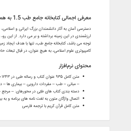
معرفی اجمالی کتابخانه جامع طب 1.5 به همراه فلش
دسترسی آسان به آثار دانشمندان بزرگ ایرانی و اسلامی، د
توجه می باشد، کتابخانه جامع طب، تنها با هدف ایجاد 
کامپیوتری علوم اسلامی، به هیچ عنوان، در قبال تبعات حا
محتوای نرم‌افزار
مت
– مبانی – طب – مفردات دارویی – بیماری ها – 
دسته بندی کتاب های طبّی در محورهای: – مرجع –
اتصال واژگان متون به لغت نامه های برنامه و به بیش از ۱۲۰۰۰۰ اصطلاح و
متن کامل قرآن کریم با ترجمه فارسی