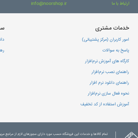
ارتباط با ما
info@noorshop.ir
خدمات مشتری
سا
امور کاربران (مرکز پشتیبانی)
دان
پاسخ به سوالات
رهگ
کارگاه های آموزش نرم‌افزار
راهنمای نصب نرم‌افزار
راهنمای دانلود نرم افزار
نحوه فعال سازی نرم‌افزار
آموزش استفاده از کد تخفیف
تمام کالاها و خدمات این فروشگاه حسب مورد دارای مجوزهای لازم از مراجع مرب