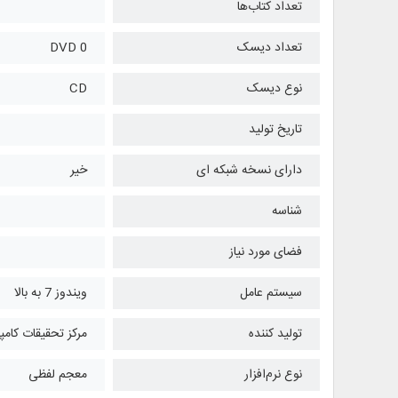
تعداد کتاب‌ها
تعداد دیسک
0 DVD
نوع دیسک
CD
تاریخ تولید
دارای نسخه شبکه ای
خیر
شناسه
فضای مورد نیاز
سیستم عامل
ویندوز 7 به بالا
تولید کننده
مرکز تحقیقات کامپ
نوع نرم‌افزار
معجم لفظی