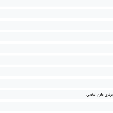
یوتری علوم اسلامی