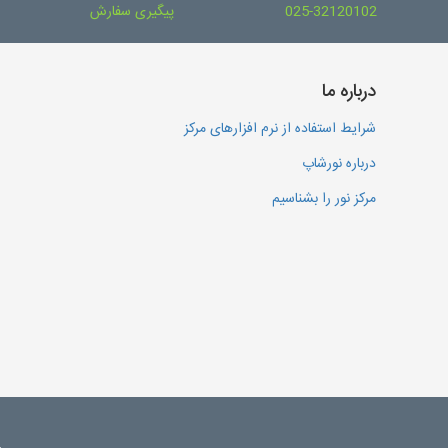
025-32120102
پیگیری سفارش
درباره ما
شرایط استفاده از نرم افزارهای مرکز
درباره نورشاپ
مرکز نور را بشناسیم