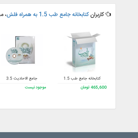
کاربران
کتابخانه جامع طب 1.5 به همراه فلش
، م
کتابخانه جامع طب 1.5
جامع الاحادیث 3.5
465,600 تومان
موجود نیست