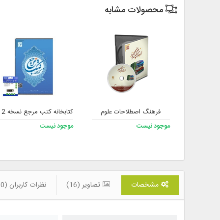
محصولات مشابه
فرهنگ اصطلاحات علوم
کتابخانه کتب مرجع نسخه 2 به همراه فلش
موجود نیست
موجود نیست
مشخصات
تصاویر (16)
نظرات کاربران (0)