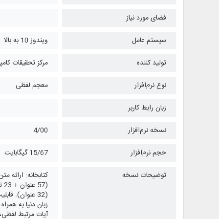
فضای مورد نیاز
سیستم عامل
ویندوز 10 به بالا
تولید کننده
مرکز تحقیقات کامپ
نوع نرم‌افزار
معجم لفظی
زبان رابط کاربر
نسخه نرم‌افزار
4/00
حجم نرم‌افزار
15/67 گیگابایت
توضیحات نسخه
آیات مرتبط لفظی،