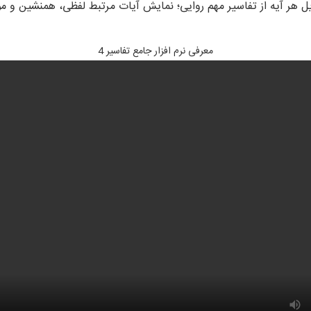
ذیل هر آیه از تفاسیر مهم روایی؛ نمایش آیات مرتبط لفظی، همنشین و
معرفی نرم افزار جامع تفاسیر 4