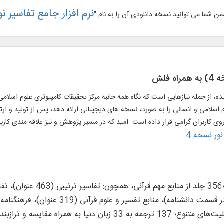
نرم افزار جامع تفاسیر نو
ن شما می توانید نسخه دانلودی آن را به نام "
فلش
ده، از جمله نیازهایی است که نگاه همه جانبه مرکز تحقیقات کامپیوتری علوم اسلام
 اسلامی و انسانی را به صورت نسخه های دیجیتالی ارائه دهد، پس از تولید و ارتقا
نور نسخه 4
با امکانات نمایش متن قرآن با قابلیت‌های متنوع؛ 137 ترجمه به 3