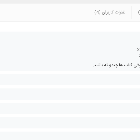
نظرات کاربران (4)
 کتاب ها چندزبانه باشند.