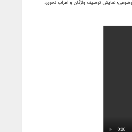
 موضوعی؛ نمایش توصیف واژگان و اعراب نحوی،