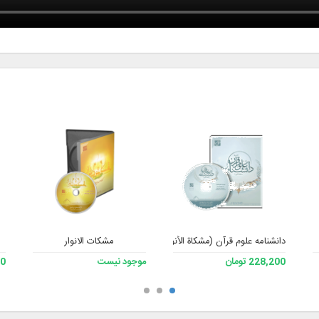
دانشنامه علوم قرآن (مشکاة الأنوار 2)
مشکات الانوار
228,200 تومان
موجود نیست
200