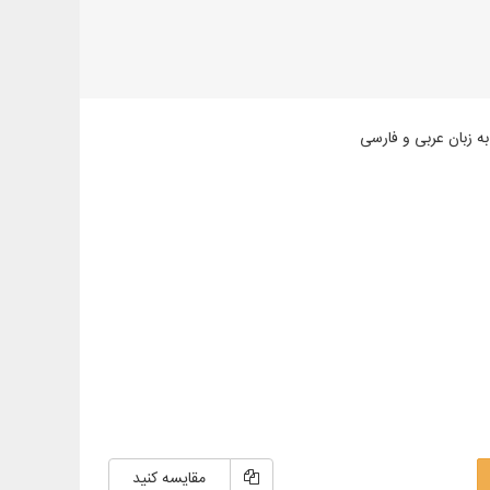
مقایسه کنید