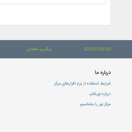
025-32120102
پیگیری سفارش
درباره ما
شرایط استفاده از نرم افزارهای مرکز
درباره نورشاپ
مرکز نور را بشناسیم