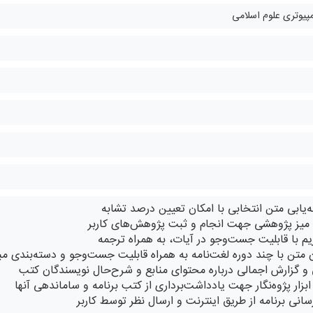
مپیوتری علوم اسلامی
تشابه
د میز پژوهشی جهت انجام و ثبت پژوهش‌های کاربر
یم با قابلیت جست‌وجو در آیات، به همراه ترجمه
ان متن با چند دوره لغت‌نامه به همراه قابلیت جست‌وجو و دسته‌بندی م
و گزارش اجمالی درباره محتوای منابع و شرح‌حال نویسندگان کتب
بزار پژوه‌نگار جهت یادداشت‌برداری از کتب برنامه و ساماندهی آنها
رسانی برنامه از طریق اینترنت و ارسال نظر توسط کاربر