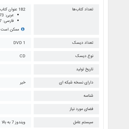
تعداد کتاب‌ها
182 عنوان کتاب
عربی: 73
فارسی: 37
ممکن است برخ
تعداد دیسک
1 DVD
نوع دیسک
CD
تاریخ تولید
دارای نسخه شبکه ای
خیر
شناسه
فضای مورد نیاز
سیستم عامل
ویندوز 7 به بالا