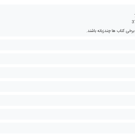
ی کتاب ها چندزبانه باشند.