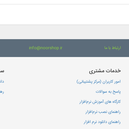
ارتباط با ما
info@noorshop.ir
خدمات مشتری
سا
امور کاربران (مرکز پشتیبانی)
دان
پاسخ به سوالات
رهگ
کارگاه های آموزش نرم‌افزار
راهنمای نصب نرم‌افزار
راهنمای دانلود نرم افزار