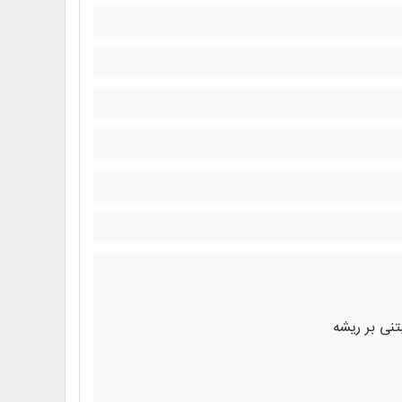
بتنی بر ریشه