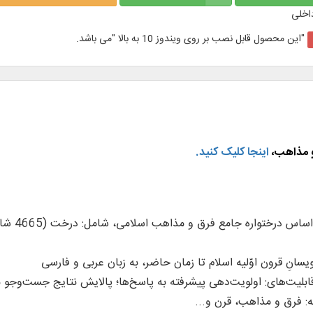
اخلی
"این محصول قابل نصب بر روی ویندوز 10 به بالا "می باشد.
 مذاهب،
اینجا کلیک کنید.
قابلیت‌های: اولویت‌دهی پیشرفته به پاسخ‌ها؛ پالایش نتایج جست‌وجو بر
 فرق و مذاهب، قرن و...