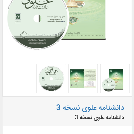
دانشنامه علوی نسخه 3
دانشنامه علوی نسخه 3