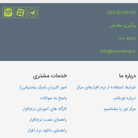
025-32120102
پیگیری سفارش
ارتباط با ما
info@noorshop.ir
درباره ما
خدمات مشتری
شرایط استفاده از نرم افزارهای مرکز
امور کاربران (مرکز پشتیبانی)
درباره نورشاپ
پاسخ به سوالات
مرکز نور را بشناسیم
کارگاه های آموزش نرم‌افزار
راهنمای نصب نرم‌افزار
راهنمای دانلود نرم افزار