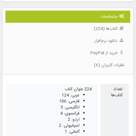
مشخصات
کتاب‌ها (224)
دانلود نرم‌افزار
خرید از PayPal
نظرات کاربران (6)
تعداد
224 عنوان کتاب
کتاب‌ها
عربی: 124
فارسی: 106
انگلیسی: 5
فرانسوی: 4
اردو: 2
اسپانیولی: 2
آلمانی: 1