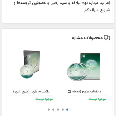
اِعراب، درباره نهج‌البلاغه و سید رضی و همچنین ترجمه‌ها و
شروح غررالحکم
محصولات مشابه
دانشنامه علوی (نسخه 2)
دانشنامه علوی (منهج النور)
موجود نیست
موجود نیست