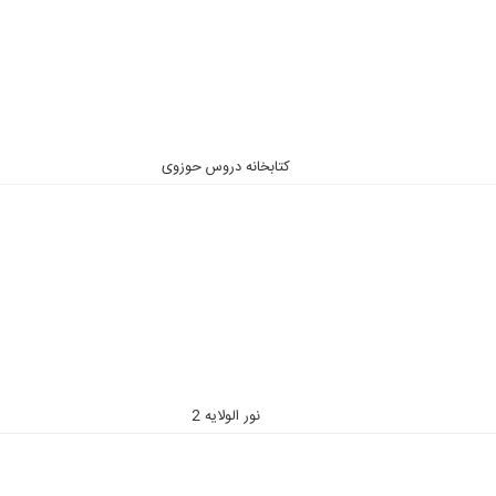
کتابخانه دروس حوزوی
نور الولایه 2