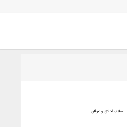
السلام، اخلاق و عرفان