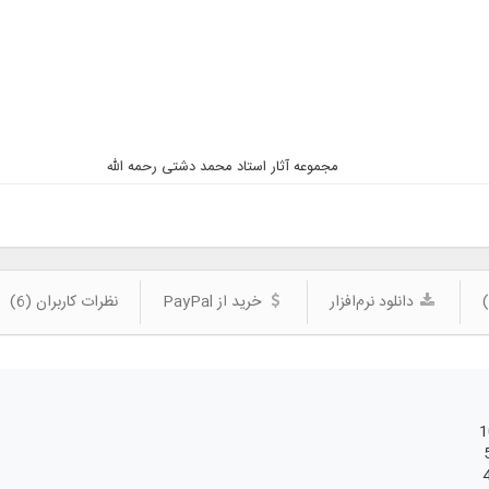
مجموعه آثار استاد محمد دشتی رحمه الله
دانلود نرم‌افزار
خرید از PayPal
نظرات کاربران (6)