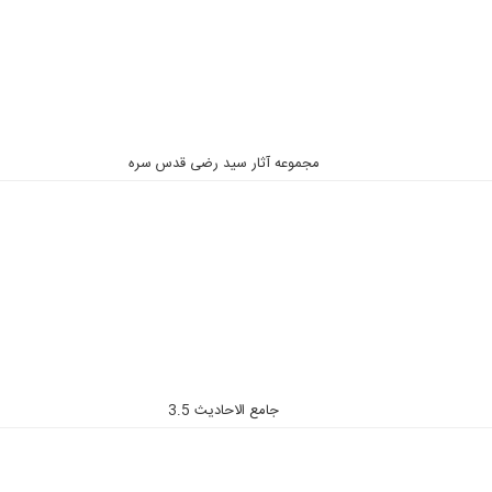
مجموعه آثار سید رضی قدس سره
جامع الاحادیث 3.5