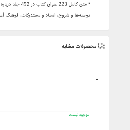
* متن کامل 223 عنوان کتاب در 492 جلد درباره نهج‌البلاغه شامل:
ترجمه‌ها و شروح، اسناد و مستدرکات، فرهنگ اَعلا
محصولات مشابه
موجود نیست