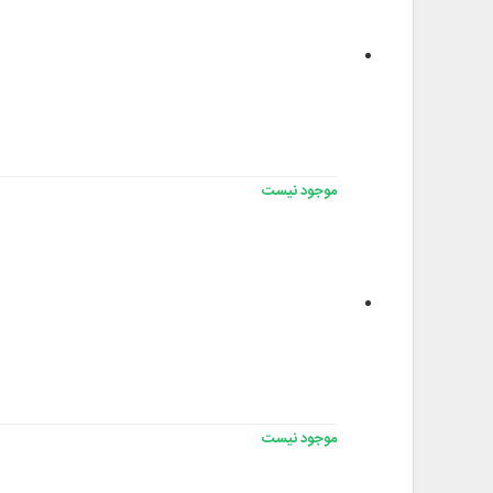
موجود نیست
موجود نیست