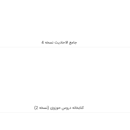
جامع الاحادیث نسخه 4
کتابخانه دروس حوزوی (نسخه 2)