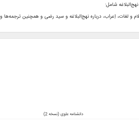
م و لغات، اِعراب، درباره نهج‌البلاغه و سید رضی و همچنین ترجمه‌ها 
دانشنامه علوی (نسخه 2)