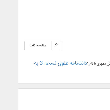
مقایسه کنید
دانشنامه علوی نسخه 3 به