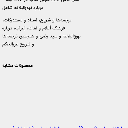
درباره نهج‌البلاغه شامل:
ترجمه‌ها و شروح، اسناد و مستدرکات،
فرهنگ اَعلام و لغات، اِعراب، درباره
نهج‌البلاغه و سید رضی و همچنین ترجمه‌ها
و شروح غررالحکم
محصولات مشابه