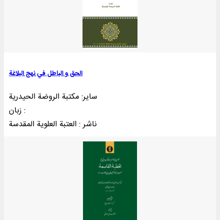
الحق و الباطل في نهج البلاغة
سایر: مکتبة الروضة الحیدریة
زبان :
ناشر : العتبة العلوية المقدسة