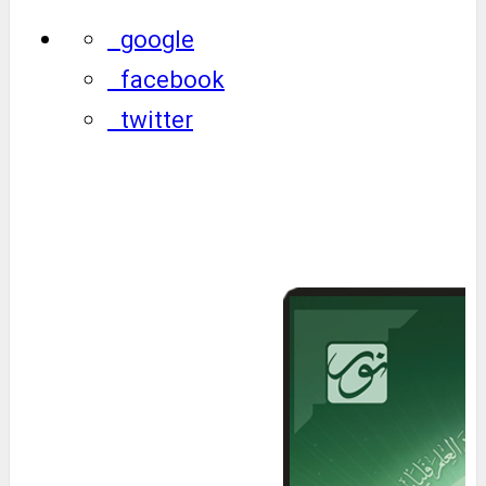
google
facebook
twitter