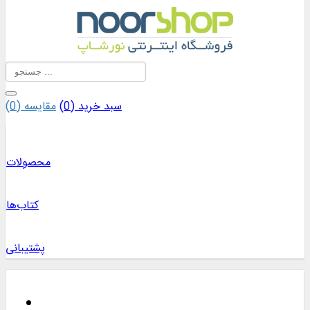
سبد خرید (
0
)
مقایسه (
0
)
محصولات
کتاب‌ها
پشتیبانی