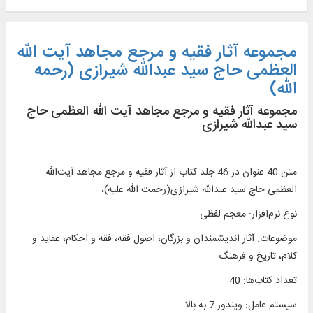
مجموعه آثار فقیه و مرجع مجاهد آیت الله
العظمی حاج سید عبدالله شیرازی (رحمه
الله)
مجموعه آثار فقیه و مرجع مجاهد آیت الله العظمی حاج
سید عبدالله شیرازی
متن 40 عنوان در 46 جلد کتاب از آثار فقیه و مرجع مجاهد آیت‌الله
العظمی حاج سید عبدالله شیرازی(رحمت الله علیه)،
نوع نرم‌افزار
:
معجم لفظی
موضوعات
:
آثار اندیشمندان و بزرگان، اصول فقه، فقه و احکام، عقاید و
كلام، تاریخ و فرهنگ
تعداد کتاب‌ها
:
40
سیستم عامل
:
ویندوز 7 به بالا