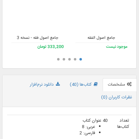
جامع اصول الفقه
جامع اصول فقه - نسخه 3
موجود نیست
333,200 تومان
مشخصات
کتاب‌ها (40)
دانلود نرم‌افزار
نظرات کاربران (0)
تعداد
40 عنوان کتاب
کتاب‌ها
عربی: 8
فارسی: 2