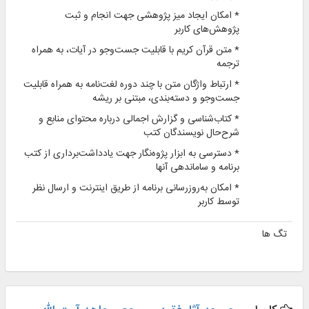
* امکان ایجاد میز پژوهشی جهت انجام و ثبت
پژوهش‌های کاربر
* متن قرآن کریم با قابلیت جست‌وجو در آیات، به همراه
ترجمه
* ارتباط واژگان متن با چند دوره لغت‌نامه به همراه قابلیت
جست‌وجو و دسته‌بندی، مبتنی بر ریشه
* کتاب‌شناسی و گزارش اجمالی درباره محتوای منابع و
شرح‌حال نویسندگان کتب
* دسترسی به ابزار پژوه‌نگار جهت یادداشت‌برداری از کتب
برنامه و ساماندهی آنها
* امکان به‌روزرسانی برنامه از طریق اینترنت و ارسال نظر
توسط کاربر
تگ ها