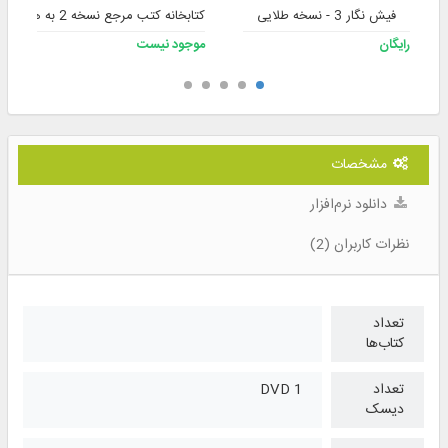
فیش نگار 3 - نسخه طلایی
کتابخانه کتب مرجع نسخه 2 به همراه فلش
رایگان
موجود نیست
مشخصات
دانلود نرم‌افزار
نظرات کاربران (2)
تعداد
کتاب‌ها
تعداد
1 DVD
دیسک