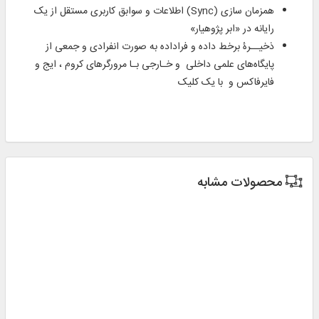
همزمان‌ سازی (Sync) اطلاعات و سوابق کاربری مستقل از یک
رایانه در «ابر پژوهیار»
ذخیــرۀ برخط داده و فراداده به صورت انفرادی و جمعی از
پایگاه‌های علمی داخلی و خـارجی بـا مرورگرهای کروم ، ایج و
فایرفاکس و با یک کلیک
محصولات مشابه