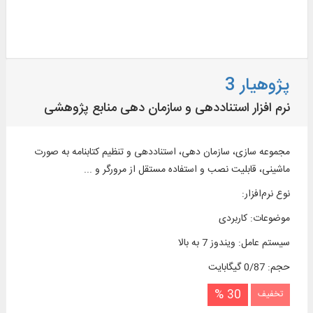
پژوهیار 3
نرم افزار استناددهی و سازمان دهی منابع پژوهشی
مجموعه ‌سازی، سازمان ‌دهی، استناددهی و تنظیم کتابنامه به صورت
ماشینی، قابلیت نصب و استفاده مستقل از مرورگر و ...
نوع نرم‌افزار
:
موضوعات
:
کاربردی
سیستم عامل
:
ویندوز 7 به بالا
حجم
:
0/87 گیگابایت
30 %
تخفیف