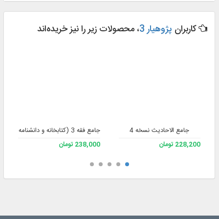
کاربران
پژوهیار 3
، محصولات زیر را نیز خریده‌اند
جامع الاحادیث نسخه 4
جامع فقه 3 (کتابخانه و دانشنامه تخصصی فقه)
228,200 تومان
238,000 تومان