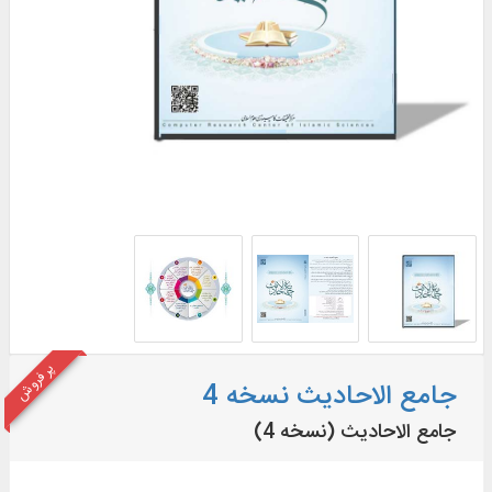
پر فروش
جامع الاحادیث نسخه 4
جامع الاحادیث (نسخه 4)