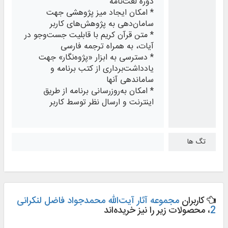
دوره لغت‌نامه
* امکان ایجاد میز پژوهشی جهت
سامان‌دهی به پژوهش‌های کاربر
* متن قرآن کریم با قابلیت جست‌وجو در
آیات، به همراه ترجمه فارسی
* دسترسی به ابزار «پژوه‌نگار» جهت
یادداشت‌برداری از کتب برنامه و
ساماندهی آنها
* امکان به‌روزرسانی برنامه از طریق
اینترنت و ارسال نظر توسط کاربر
تگ ها
کاربران
مجموعه آثار آیت‌الله محمدجواد فاضل لنکرانی
2
، محصولات زیر را نیز خریده‌اند