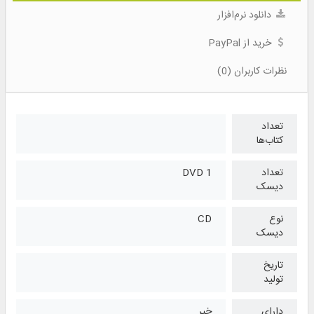
دانلود نرم‌افزار
خرید از PayPal
نظرات کاربران (0)
تعداد
کتاب‌ها
تعداد
1 DVD
دیسک
نوع
CD
دیسک
تاریخ
تولید
دارای
خیر