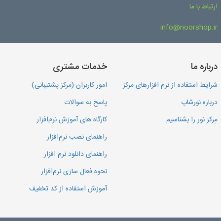
ارتباط با ما
info@noorshop.ir
درباره ما
خدمات مشتری
شرایط استفاده از نرم افزارهای مرکز
امور کاربران (مرکز پشتیبانی)
درباره نورشاپ
پاسخ به سوالات
مرکز نور را بشناسیم
کارگاه های آموزش نرم‌افزار
راهنمای نصب نرم‌افزار
راهنمای دانلود نرم افزار
نحوه فعال سازی نرم‌افزار
آموزش استفاده از کد تخفیف