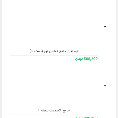
نرم افزار جامع تفاسیر نور (نسخه 4)
508,200 تومان
جامع الاحادیث نسخه 4