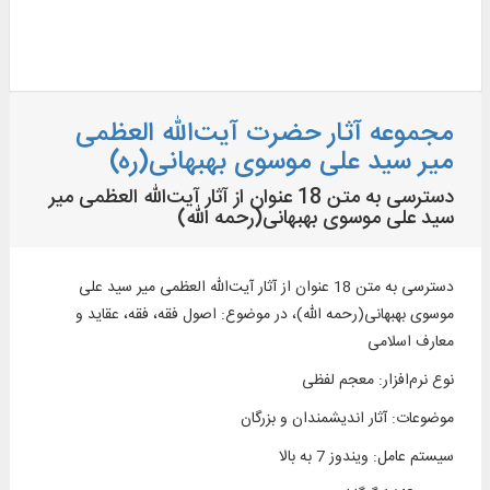
مجموعه آثار حضرت آیت‌الله العظمی
میر سید علی موسوی بهبهانی(ره)
دسترسی به متن 18 عنوان از آثار آیت‌الله العظمی میر
سید علی موسوی بهبهانی(رحمه الله)
دسترسی به متن 18 عنوان از آثار آیت‌الله العظمی میر سید علی
موسوی بهبهانی(رحمه الله)، در موضوع: اصول فقه، فقه، عقاید و
معارف اسلامی
نوع نرم‌افزار
:
معجم لفظی
موضوعات
:
آثار اندیشمندان و بزرگان
سیستم عامل
:
ویندوز 7 به بالا