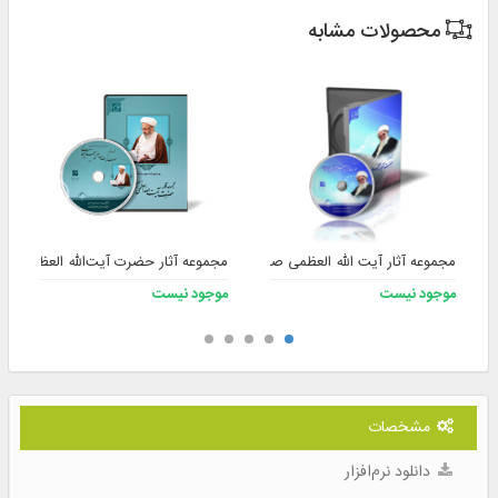
محصولات مشابه
مجموعه آثار آیت الله العظمی صافی گلپایگانی (ره)
مجموعه آثار حضرت آیت‌الله العظمی جع
موجود نیست
موجود نیست
مشخصات
دانلود نرم‌افزار