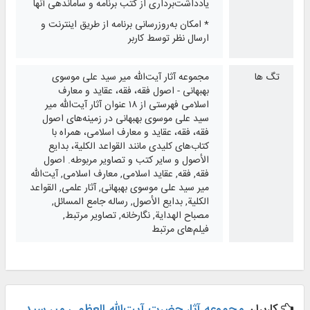
یادداشت‌برداری از کتب برنامه و ساماندهی آنها
* امکان به‌روزرسانی برنامه از طریق اینترنت و
ارسال نظر توسط کاربر
تگ ها
مجموعه آثار آیت‌الله میر سید علی موسوی
بهبهانی - اصول فقه، فقه، عقاید و معارف
اسلامی فهرستی از ۱۸ عنوان آثار آیت‌الله میر
سید علی موسوی بهبهانی در زمینه‌های اصول
فقه، فقه، عقاید و معارف اسلامی، همراه با
کتاب‌های کلیدی مانند القواعد الکلیة، بدایع
الأصول و سایر کتب و تصاویر مربوطه. اصول
فقه, فقه, عقاید اسلامی, معارف اسلامی, آیت‌الله
میر سید علی موسوی بهبهانی, آثار علمی, القواعد
الکلیة, بدایع الأصول, رساله جامع المسائل,
مصباح الهدایة, نگارخانه, تصاویر مرتبط,
فیلم‌های مرتبط