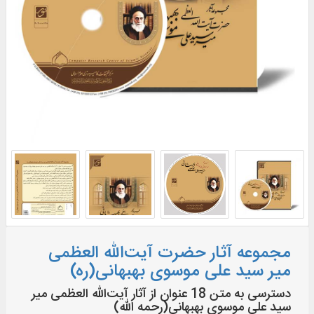
مجموعه آثار حضرت آیت‌الله العظمی
میر سید علی موسوی بهبهانی(ره)
دسترسی به متن 18 عنوان از آثار آیت‌الله العظمی میر
سید علی موسوی بهبهانی(رحمه الله)