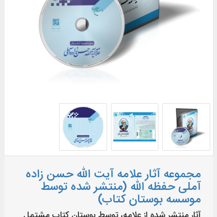
مجموعه آثار علامه آیت الله حسن زاده
آملی حفظه الله (منتشر شده توسط
موسسه بوستان کتاب)
آثار منتشر شده از علامه، توسط بوستان کتاب مشتمل