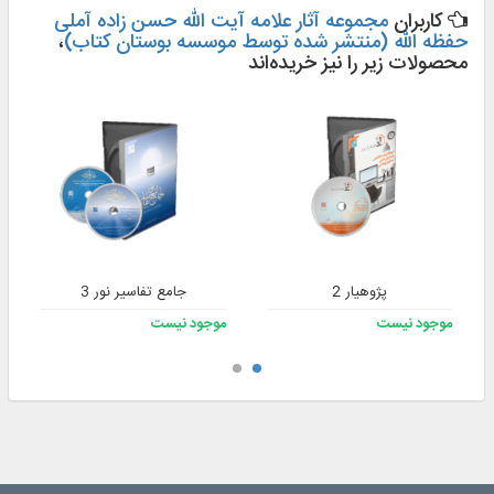
کاربران
مجموعه آثار علامه آیت الله حسن زاده آملی
حفظه الله (منتشر شده توسط موسسه بوستان کتاب)
،
محصولات زیر را نیز خریده‌اند
پژوهیار 2
جامع تفاسیر نور 3
موجود نیست
موجود نیست