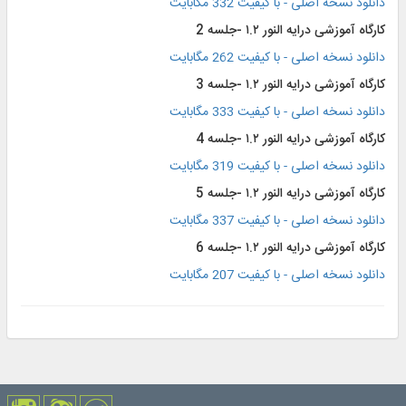
دانلود نسخه اصلی - با کیفیت 332 مگابایت
کارگاه آموزشی درایه النور ۱.۲ -جلسه 2
دانلود نسخه اصلی - با کیفیت 262 مگابایت
کارگاه آموزشی درایه النور ۱.۲ -جلسه 3
دانلود نسخه اصلی - با کیفیت 333 مگابایت
کارگاه آموزشی درایه النور ۱.۲ -جلسه 4
دانلود نسخه اصلی - با کیفیت 319 مگابایت
کارگاه آموزشی درایه النور ۱.۲ -جلسه 5
دانلود نسخه اصلی - با کیفیت 337 مگابایت
کارگاه آموزشی درایه النور ۱.۲ -جلسه 6
دانلود نسخه اصلی - با کیفیت 207 مگابایت