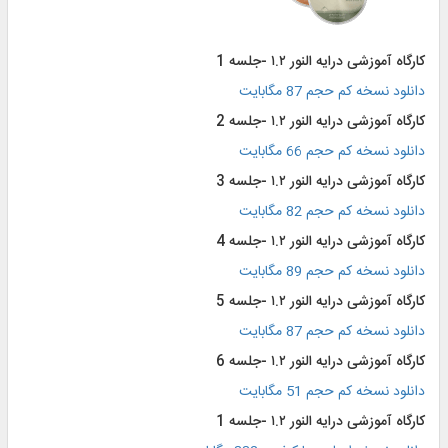
کارگاه آموزشی درایه النور ۱.۲ -جلسه 1
دانلود نسخه کم حجم 87 مگابایت
کارگاه آموزشی درایه النور ۱.۲ -جلسه 2
دانلود نسخه کم حجم 66 مگابایت
کارگاه آموزشی درایه النور ۱.۲ -جلسه 3
دانلود نسخه کم حجم 82 مگابایت
کارگاه آموزشی درایه النور ۱.۲ -جلسه 4
دانلود نسخه کم حجم 89 مگابایت
کارگاه آموزشی درایه النور ۱.۲ -جلسه 5
دانلود نسخه کم حجم 87 مگابایت
کارگاه آموزشی درایه النور ۱.۲ -جلسه 6
دانلود نسخه کم حجم 51 مگابایت
کارگاه آموزشی درایه النور ۱.۲ -جلسه 1