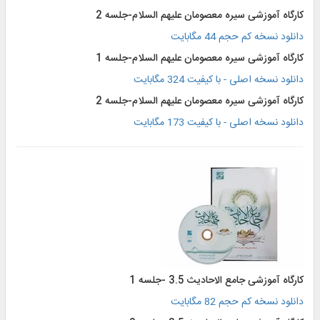
کارگاه آموزشی سیره معصومان علیهم السلام-جلسه 2
دانلود نسخه کم حجم 44 مگابایت
کارگاه آموزشی سیره معصومان علیهم السلام-جلسه 1
دانلود نسخه اصلی - با کیفیت 324 مگابایت
کارگاه آموزشی سیره معصومان علیهم السلام-جلسه 2
دانلود نسخه اصلی - با کیفیت 173 مگابایت
کارگاه آموزشی جامع الاحادیث 3.5 -جلسه 1
دانلود نسخه کم حجم 82 مگابایت