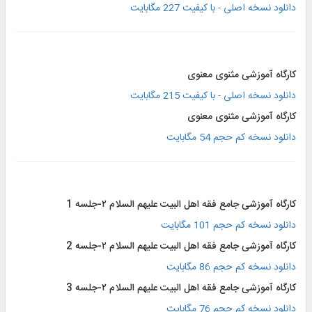
دانلود نسخه اصلی - با کیفیت 227 مگابایت
کارگاه آموزشی مثنوی معنوی
دانلود نسخه اصلی - با کیفیت 215 مگابایت
کارگاه آموزشی مثنوی معنوی
دانلود نسخه کم حجم 54 مگابایت
کارگاه آموزشی جامع فقه اهل البیت علیهم السلام ۲-جلسه 1
دانلود نسخه کم حجم 101 مگابایت
کارگاه آموزشی جامع فقه اهل البیت علیهم السلام ۲-جلسه 2
دانلود نسخه کم حجم 86 مگابایت
کارگاه آموزشی جامع فقه اهل البیت علیهم السلام ۲-جلسه 3
دانلود نسخه کم حجم 76 مگابایت