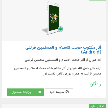
آثار مکتوب حجت الاسلام و المسلمین قرائتی
(Android)
40 عنوان از آثار حجت الاسلام و المسلمین محسن قرائتی
ارائه متن کامل 40 عنوان از آثار منتشر شده حجت الاسلام و المسلمین
محسن قرائتی به همراه دوره‌‌ی کامل تفسیر نور
رایگان
مقایسه کنید
جزئیات محصول
قابل دانلود