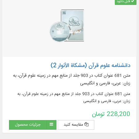
قابل دانلود
دانشنامه علوم قرآن (مشکاة الأنوار 2)
متن 681 عنوان کتاب در 903 جلد از منابع مهم در زمينه علوم قرآن، به
زبان: عربی، فارسی و انگلیسی
متن 681 عنوان کتاب در 903 جلد از منابع مهم در زمينه علوم قرآن، به
زبان: عربی، فارسی و انگلیسی
228,200 تومان
مقایسه کنید
جزئیات محصول