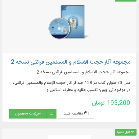
مجموعه آثار حجت الاسلام و المسلمین قرائتی نسخه 2
مجموعه آثار حجت الاسلام و المسلمین قرائتی نسخه 2
متن 73 عنوان کتاب در 128 جلد از آثار حجت الإسلام والمسلمین قرائتی،
در موضوعاتی چون: تفسیر، عقاید و معارف اسلامی و
193,200 تومان
مقایسه کنید
جزئیات محصول
قابل دانلود