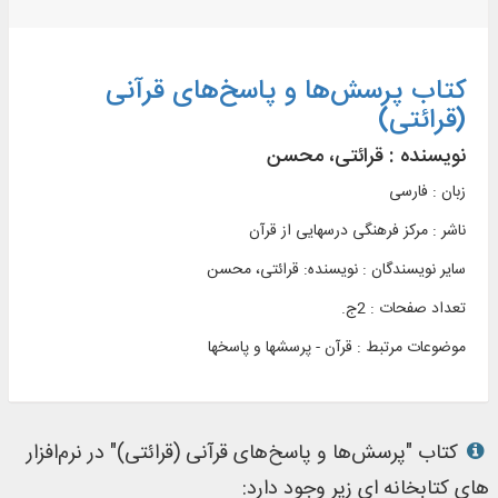
کتاب پرسش‌ها و پاسخ‌های قرآنی
(قرائتی)
نویسنده :
قرائتی، محسن
زبان : فارسی
ناشر :
مرکز فرهنگی درسهایی از قرآن
سایر نویسندگان : نویسنده: قرائتی، محسن
تعداد صفحات : 2ج.
موضوعات مرتبط :
قرآن - پرسشها و پاسخها
کتاب "پرسش‌ها و پاسخ‌های قرآنی (قرائتی)" در نرم‌افزار
های کتابخانه ای زیر وجود دارد: