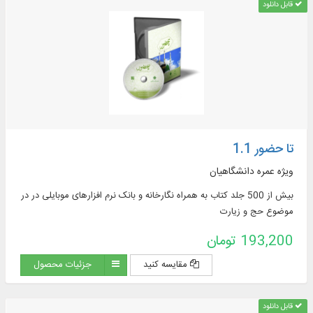
قابل دانلود
تا حضور 1.1
ویژه عمره دانشگاهیان
بیش از 500 جلد کتاب به همراه نگارخانه و بانک نرم افزارهای موبایلی در در
موضوع حج و زیارت
193,200 تومان
مقایسه کنید
جزئیات محصول
قابل دانلود