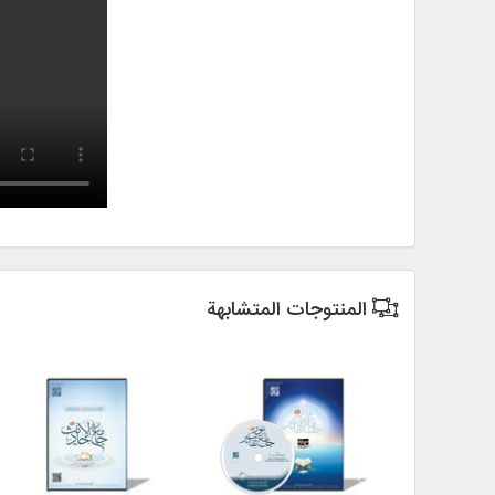
المنتوجات المتشابهة