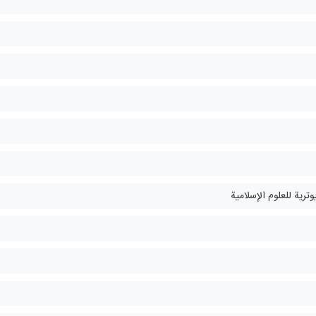
وترية للعلوم الإسلامية