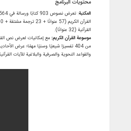
محتويات البرنامج
المكتبة
القرآنية (32 عنوانًا).
موسوعة القرآن الكريم:
من 404 تفسيرًا شيعيًا وسنيًا مهمًا؛ عرض 
والقواعد النحوية والصرفية والبلاغية للآيات القرآن